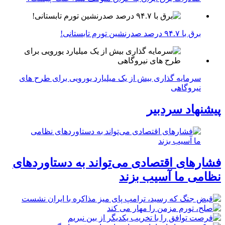
برق با ۹۴.۷ درصد صدرنشین تورم تابستانی!
سرمایه گذاری بیش از یک میلیارد یورویی برای طرح های
نیروگاهی
پیشنهاد سردبیر
فشارهای اقتصادی می‌تواند به دستاوردهای
نظامی ما آسیب بزند