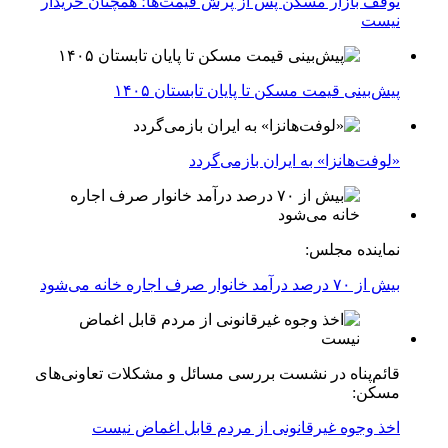
توقف بازار مسکن پس از پرش قیمت‌ها؛ همچنان خریدار
نیست
پیش‌بینی قیمت مسکن تا پایان تابستان ۱۴۰۵
«لوفت‌هانزا» به ایران بازمی‌گردد
نماینده مجلس:
بیش از ۷۰ درصد درآمد خانوار صرف اجاره خانه می‌شود
قائم‌پناه در نشست بررسی مسائل و مشکلات تعاونی‌های
مسکن:
اخذ وجوه غیرقانونی از مردم قابل اغماض نیست