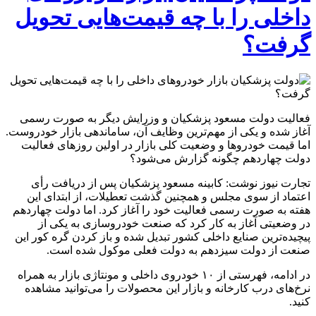
داخلی را با چه قیمت‌هایی تحویل
گرفت؟
فعالیت دولت مسعود پزشکیان و وزرایش دیگر به صورت رسمی
آغاز شده و یکی از مهم‌ترین وظایف آن، ساماندهی بازار خودروست.
اما قیمت خودروها و وضعیت کلی بازار در اولین روزهای فعالیت
دولت چهاردهم چگونه گزارش می‌شود؟
تجارت نیوز نوشت: کابینه مسعود پزشکیان پس از دریافت رأی
اعتماد از سوی مجلس و همچنین گذشت تعطیلات، از ابتدای این
هفته به صورت رسمی فعالیت خود را آغاز کرد. اما دولت چهاردهم
در وضعیتی آغاز به کار کرد که صنعت خودروسازی به یکی از
پیچیده‌ترین صنایع داخلی کشور تبدیل شده و باز کردن گره کور این
صنعت از دولت سیزدهم به دولت فعلی موکول شده است.
در ادامه، فهرستی از ۱۰ خودروی داخلی و مونتاژی بازار به همراه
نرخ‌های درب کارخانه و بازار این محصولات را می‌توانید مشاهده
کنید.