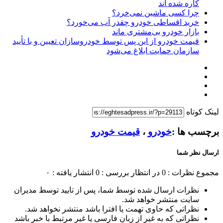
کاره شده اند
چرا کسی ماشین نمی‌خرد؟
خرید اقساطی خودرو چقدر آب می‌خورد؟
بازار خودرو بی‌مشتری ماند
قیمت خودرو از این پس توسط خودروسازان تعیین و با تأیید
سازمان حمایت ابلاغ می‌شود
لینک کوتاه
برچسب ها :
خودرو
،
قیمت خودرو
ارسال نظر شما
مجموع نظرات : 0
در انتظار بررسی : 0
انتشار یافته : ۰
نظرات ارسال شده توسط شما، پس از تایید توسط مدیران
سایت منتشر خواهد شد.
نظراتی که حاوی تهمت یا افترا باشد منتشر نخواهد شد.
نظراتی که به غیر از زبان فارسی یا غیر مرتبط با خبر باشد