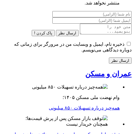
منتشر نخواهد شد.
ارسال نظر
پاک کردن !
ذخیره نام، ایمیل و وبسایت من در مرورگر برای زمانی که
دوباره دیدگاهی می‌نویسم.
عمران و مسکن
وام نهضت ملی مسکن ۱۴۰۵؛
همه‌چیز درباره تسهیلات ۸۵۰ میلیونی