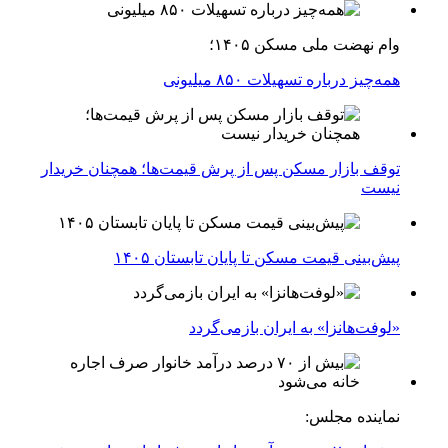
وام نهضت ملی مسکن ۱۴۰۵؛
همه‌چیز درباره تسهیلات ۸۵۰ میلیونی
توقف بازار مسکن پس از پرش قیمت‌ها؛ همچنان خریدار
نیست
پیش‌بینی قیمت مسکن تا پایان تابستان ۱۴۰۵
«لوفت‌هانزا» به ایران بازمی‌گردد
نماینده مجلس: