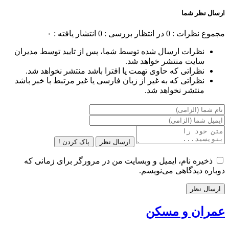
ارسال نظر شما
مجموع نظرات : 0
در انتظار بررسی : 0
انتشار یافته : ۰
نظرات ارسال شده توسط شما، پس از تایید توسط مدیران
سایت منتشر خواهد شد.
نظراتی که حاوی تهمت یا افترا باشد منتشر نخواهد شد.
نظراتی که به غیر از زبان فارسی یا غیر مرتبط با خبر باشد
منتشر نخواهد شد.
ارسال نظر
پاک کردن !
ذخیره نام، ایمیل و وبسایت من در مرورگر برای زمانی که
دوباره دیدگاهی می‌نویسم.
عمران و مسکن