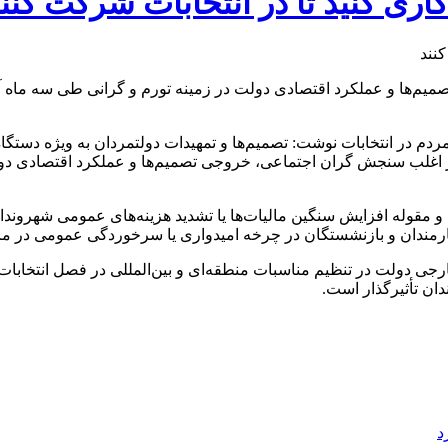
‌ها و عملکرد اقتصادی دولت در زمینه تورم و گرانی طی سه ماه آیند
م در انتخابات نوشت: تصمیم‌ها و تمهیدات دولتمردان به ویژه دستگا
باور اغلب سنجش گران اجتماعی، خروجی تصمیم‌ها و عملکرد اقتصادی دو
 و مقوله افزایش سنگین مالیات‌ها یا تشدید هزینه‌های عمومی شهروندا
دان و بازنشستگان در چرخه امیدواری یا سرخوردگی عمومی در ماه‌ها
ی دولت در تنظیم مناسبات منطقه‌ای و بین‌المللی در فصل انتخابات زی
ندان تأثیرگذار است.
د