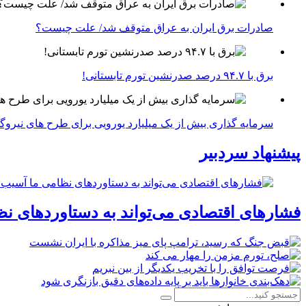
صادرات برق ایران به عراق متوقف شد/ علت چیست؟
برق با ۹۴.۷ درصد صدرنشین تورم تابستانی!
سرمایه گذاری بیش از یک میلیارد یورویی برای طرح های نیروگ
پیشنهاد سردبیر
فشارهای اقتصادی می‌تواند به دستاوردهای نظ