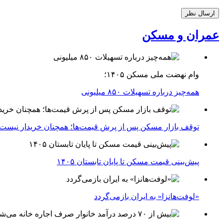
عمران و مسکن
وام نهضت ملی مسکن ۱۴۰۵؛
همه‌چیز درباره تسهیلات ۸۵۰ میلیونی
توقف بازار مسکن پس از پرش قیمت‌ها؛ همچنان خریدار نیست
پیش‌بینی قیمت مسکن تا پایان تابستان ۱۴۰۵
«لوفت‌هانزا» به ایران بازمی‌گردد