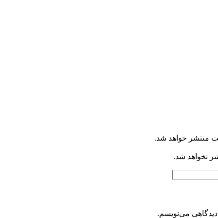
ت منتشر خواهد شد.
شر نخواهد شد.
دیدگاهی می‌نویسم.