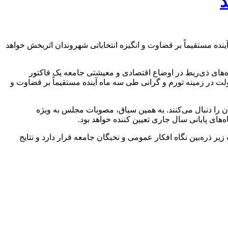
ه مستقیماً بر قضاوت و انگیزه انتخاباتی شهروندان اثربخش خواهد
ه‌های ذی‌ربط در اوضاع اقتصادی و معیشتی جامعه یک فاکتور
لت در زمینه تورم و گرانی طی سه ماه آینده مستقیماً بر قضاوت و
ن را دنبال می‌کنند. به همین سیاق، مصوبات مجلس به ویژه
ی پایانی سال جاری تعیین کننده خواهد بود.
ر ذره‌بین نگاه افکار عمومی و نخبگان جامعه قرار دارد و نتایج