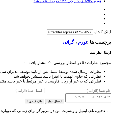
تورم کالاهای خارجی ۱۲۳ درصد اعلام شد
لینک کوتاه
برچسب ها :
تورم
،
گرانی
ارسال نظر شما
مجموع نظرات : 0
در انتظار بررسی : 0
انتشار یافته : ۰
نظرات ارسال شده توسط شما، پس از تایید توسط مدیران سای
نظراتی که حاوی تهمت یا افترا باشد منتشر نخواهد شد.
نظراتی که به غیر از زبان فارسی یا غیر مرتبط با خبر باشد منت
ارسال نظر
پاک کردن !
ذخیره نام، ایمیل و وبسایت من در مرورگر برای زمانی که دوباره 