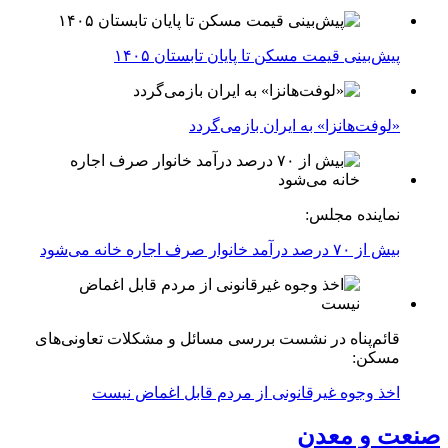
پیش‌بینی قیمت مسکن تا پایان تابستان ۱۴۰۵
«لوفت‌هانزا» به ایران بازمی‌گردد
نماینده مجلس:
بیش از ۷۰ درصد درآمد خانوار صرف اجاره خانه می‌شود
قائم‌پناه در نشست بررسی مسائل و مشکلات تعاونی‌های
مسکن:
اخذ وجوه غیرقانونی از مردم قابل اغماض نیست
صنعت و معدن