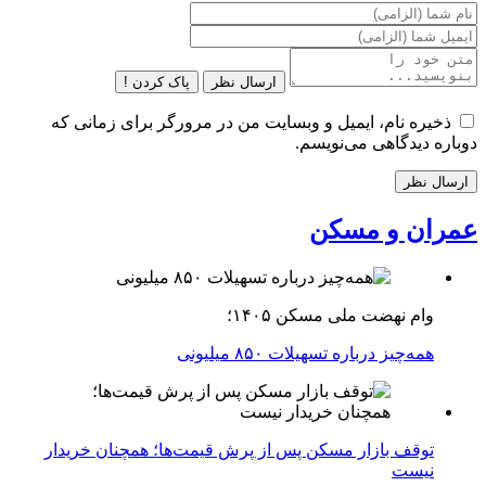
ارسال نظر
پاک کردن !
ذخیره نام، ایمیل و وبسایت من در مرورگر برای زمانی که
دوباره دیدگاهی می‌نویسم.
عمران و مسکن
وام نهضت ملی مسکن ۱۴۰۵؛
همه‌چیز درباره تسهیلات ۸۵۰ میلیونی
توقف بازار مسکن پس از پرش قیمت‌ها؛ همچنان خریدار
نیست