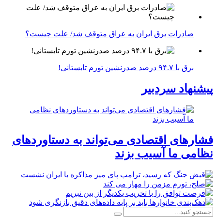
صادرات برق ایران به عراق متوقف شد/ علت چیست؟
برق با ۹۴.۷ درصد صدرنشین تورم تابستانی!
پیشنهاد سردبیر
فشارهای اقتصادی می‌تواند به دستاوردهای
نظامی ما آسیب بزند