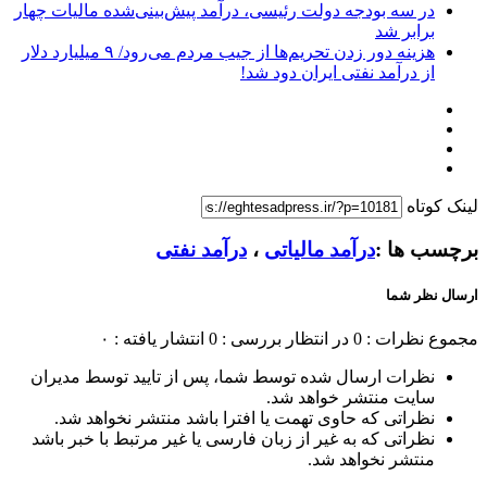
در سه بودجه دولت رئیسی، درآمد پیش‌بینی‌شده مالیات چهار
برابر شد
هزینه دور زدن تحریم‌ها از جیب مردم می‌رود/ ۹ میلیارد دلار
از درآمد نفتی ایران دود شد!
لینک کوتاه
برچسب ها :
درآمد مالیاتی
،
درآمد نفتی
ارسال نظر شما
مجموع نظرات : 0
در انتظار بررسی : 0
انتشار یافته : ۰
نظرات ارسال شده توسط شما، پس از تایید توسط مدیران
سایت منتشر خواهد شد.
نظراتی که حاوی تهمت یا افترا باشد منتشر نخواهد شد.
نظراتی که به غیر از زبان فارسی یا غیر مرتبط با خبر باشد
منتشر نخواهد شد.