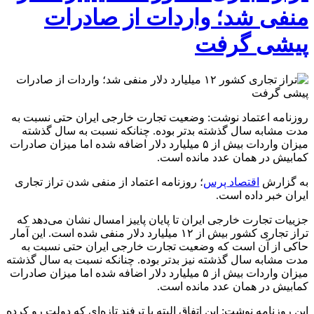
منفی شد؛ واردات از صادرات
پیشی گرفت
روزنامه اعتماد نوشت: وضعیت تجارت خارجی ایران حتی نسبت به
مدت مشابه سال گذشته بدتر بوده. چنانکه نسبت به سال گذشته
میزان واردات بیش از ۵ میلیارد دلار اضافه شده اما میزان صادرات
کمابیش در همان عدد مانده است.
به گزارش
اقتصاد پرس
؛ روزنامه اعتماد از منفی شدن تراز تجاری
ایران خبر داده است.
جزییات تجارت خارجی ایران تا پایان پاییز امسال نشان می‌دهد که
تراز تجاری کشور بیش از ۱۲ میلیارد دلار منفی شده است. این آمار
حاکی از آن است که وضعیت تجارت خارجی ایران حتی نسبت به
مدت مشابه سال گذشته نیز بدتر بوده. چنانکه نسبت به سال گذشته
میزان واردات بیش از ۵ میلیارد دلار اضافه شده اما میزان صادرات
کمابیش در همان عدد مانده است.
این روزنامه نوشت: این اتفاق البته با ترفند تازه‌ای که دولت رو کرده