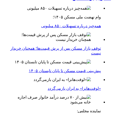
وام نهضت ملی مسکن ۱۴۰۵؛
همه‌چیز درباره تسهیلات ۸۵۰ میلیونی
توقف بازار مسکن پس از پرش قیمت‌ها؛ همچنان خریدار
نیست
پیش‌بینی قیمت مسکن تا پایان تابستان ۱۴۰۵
«لوفت‌هانزا» به ایران بازمی‌گردد
نماینده مجلس: