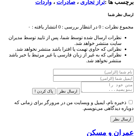
برچسب ها :
تراز تجاری
،
صادرات
،
واردات
ارسال نظر شما
مجموع نظرات : 0
در انتظار بررسی : 0
انتشار یافته : ۰
نظرات ارسال شده توسط شما، پس از تایید توسط مدیران
سایت منتشر خواهد شد.
نظراتی که حاوی تهمت یا افترا باشد منتشر نخواهد شد.
نظراتی که به غیر از زبان فارسی یا غیر مرتبط با خبر باشد
منتشر نخواهد شد.
ارسال نظر
پاک کردن !
ذخیره نام، ایمیل و وبسایت من در مرورگر برای زمانی که
دوباره دیدگاهی می‌نویسم.
عمران و مسکن