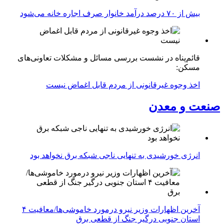
بیش از ۷۰ درصد درآمد خانوار صرف اجاره خانه می‌شود
قائم‌پناه در نشست بررسی مسائل و مشکلات تعاونی‌های
مسکن:
اخذ وجوه غیرقانونی از مردم قابل اغماض نیست
صنعت و معدن
انرژی خورشیدی به تنهایی ناجی شبکه برق نخواهد بود
آخرین اظهارات وزیر نیرو درمورد خاموشی‌ها/معافیت ۴
استان جنوبی درگیر جنگ از قطعی برق