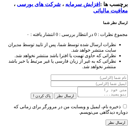
برچسب ها :
افزایش سرمایه
،
شرکت های بورسی
،
معافیت مالیاتی
ارسال نظر شما
مجموع نظرات : 0
در انتظار بررسی : 0
انتشار یافته : ۰
نظرات ارسال شده توسط شما، پس از تایید توسط مدیران
سایت منتشر خواهد شد.
نظراتی که حاوی تهمت یا افترا باشد منتشر نخواهد شد.
نظراتی که به غیر از زبان فارسی یا غیر مرتبط با خبر باشد
منتشر نخواهد شد.
ارسال نظر
پاک کردن !
ذخیره نام، ایمیل و وبسایت من در مرورگر برای زمانی که
دوباره دیدگاهی می‌نویسم.