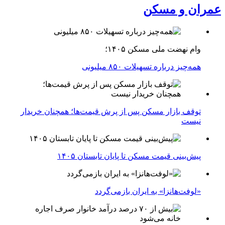
عمران و مسکن
وام نهضت ملی مسکن ۱۴۰۵؛
همه‌چیز درباره تسهیلات ۸۵۰ میلیونی
توقف بازار مسکن پس از پرش قیمت‌ها؛ همچنان خریدار
نیست
پیش‌بینی قیمت مسکن تا پایان تابستان ۱۴۰۵
«لوفت‌هانزا» به ایران بازمی‌گردد