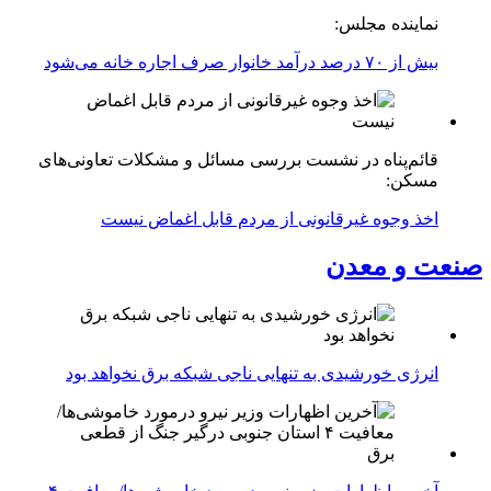
نماینده مجلس:
بیش از ۷۰ درصد درآمد خانوار صرف اجاره خانه می‌شود
قائم‌پناه در نشست بررسی مسائل و مشکلات تعاونی‌های
مسکن:
اخذ وجوه غیرقانونی از مردم قابل اغماض نیست
صنعت و معدن
انرژی خورشیدی به تنهایی ناجی شبکه برق نخواهد بود