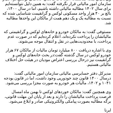
سازمان امور مالیاتی قرار نگرفته گفت: به همین دلیل نتوانسته‌ایم
برای سال ۱۴۰۲ مطالبه مالیاتی داشته باشیم، اما در سال ۱۴۰۰،
بالغ بر ۴۰ هزار واحد مسکونی لوکس و گرانقیمت شناسایی شده که
نسبت به مطالبه یک و یک دهم همت از مالکان این واحدها مطالبه
شد.
مستوفی گفت: به مالکان خودرو و خانه‌های لوکس و گرانقیمتی که
مالیاتشان را پرداخت نکرده‌اند، اعلام کرده‌ایم که در صورت عدم
پرداخت، با محدودیت‌هایی در نقل و انتقال موجه می‌شوند.
وی با اشاره دریافت ۸۰۰ میلیارد تومان مالیات از مالکان ۶۷ هزار
خودرو لوکس در سال گذشته گفت:در بحث خانه‌های لوکس و
گرانقیمت نیز درحال بررسی اعتراض مودیان در هیئت حل اختلاف
مالیاتی هستیم.
مدیرکل دفتر حسابرسی مالیاتی سازمان امور مالیاتی گفت:
درسال ۱۴۰۰ قانون چند خودوریی وجود داشت، اما در قانون بودجه
۱۰۴۱ و ۱۴۰۲، مالیات هر خودرو به صورت مجزا بررسی می‌شود.
وی همچنین گفت: مالکان خوردهای لوکس تا بهمن ماه امسال
فرصت پرداخت مالیاتشان را دارند و بعد از پایان این مهلت قانونی،
برگه مطالبه بصورت پیامکی والکترونیکی صادر و ابلاغ می‌شود.
ایرنا