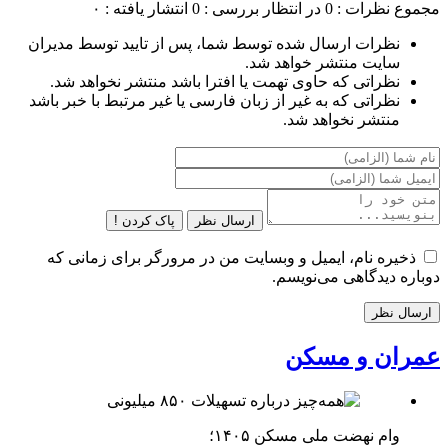
مجموع نظرات : 0
در انتظار بررسی : 0
انتشار یافته : ۰
نظرات ارسال شده توسط شما، پس از تایید توسط مدیران
سایت منتشر خواهد شد.
نظراتی که حاوی تهمت یا افترا باشد منتشر نخواهد شد.
نظراتی که به غیر از زبان فارسی یا غیر مرتبط با خبر باشد
منتشر نخواهد شد.
ارسال نظر
پاک کردن !
ذخیره نام، ایمیل و وبسایت من در مرورگر برای زمانی که
دوباره دیدگاهی می‌نویسم.
عمران و مسکن
وام نهضت ملی مسکن ۱۴۰۵؛