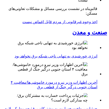
قائم‌پناه در نشست بررسی مسائل و مشکلات تعاونی‌های
مسکن:
اخذ وجوه غیرقانونی از مردم قابل اغماض نیست
صنعت و معدن
انرژی خورشیدی به تنهایی ناجی شبکه برق نخواهد بود
آخرین اظهارات وزیر نیرو درمورد خاموشی‌ها/معافیت ۴
استان جنوبی درگیر جنگ از قطعی برق
جزئیات پرداخت خسارت به مشترکان برق/ چه مدارکی لازم