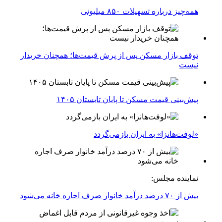
همه‌چیز درباره تسهیلات ۸۵۰ میلیونی
توقف بازار مسکن پس از پرش قیمت‌ها؛ همچنان خریدار
نیست
پیش‌بینی قیمت مسکن تا پایان تابستان ۱۴۰۵
«لوفت‌هانزا» به ایران بازمی‌گردد
نماینده مجلس:
بیش از ۷۰ درصد درآمد خانوار صرف اجاره خانه می‌شود