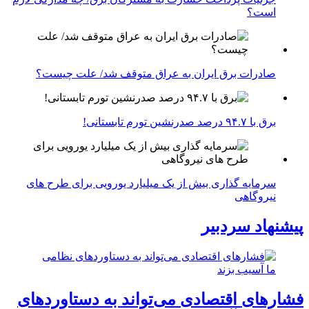
است؟
صادرات برق ایران به عراق متوقف شد/ علت چیست؟
برق با ۹۴.۷ درصد صدرنشین تورم تابستانی!
سرمایه گذاری بیش از یک میلیارد یورویی برای طرح های
نیروگاهی
پیشنهاد سردبیر
فشارهای اقتصادی می‌تواند به دستاوردهای