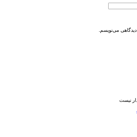
دیدگاهی می‌نویسم.