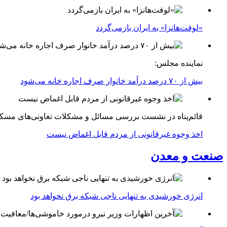
«لوفت‌هانزا» به ایران بازمی‌گردد
نماینده مجلس:
بیش از ۷۰ درصد درآمد خانوار صرف اجاره خانه می‌شود
قائم‌پناه در نشست بررسی مسائل و مشکلات تعاونی‌های مسک
اخذ وجوه غیرقانونی از مردم قابل اغماض نیست
صنعت و معدن
انرژی خورشیدی به تنهایی ناجی شبکه برق نخواهد بود