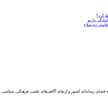
ط کرد؟
مادگی داریم
قانونی ذی‌‏صلاح
 فضای رسانه‌ای کشور و ارتقای آگاهی‌های علمی، فرهنگی، سیاسی، 