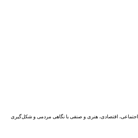
اجتماعی، اقتصادی، هنری و صنفی با نگاهی مردمی و شکل‌گیری