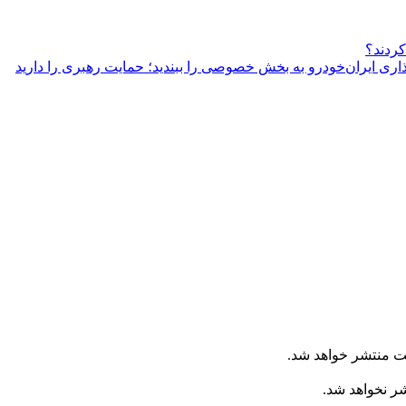
ذاری ایران‌خودرو به بخش خصوصی را ببندید؛ حمایت رهبری را دارید
ت منتشر خواهد شد.
شر نخواهد شد.