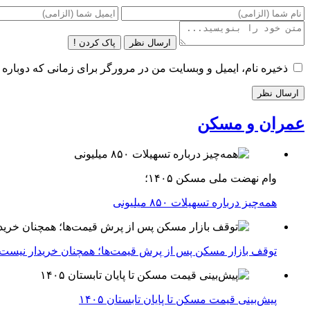
ارسال نظر
پاک کردن !
ذخیره نام، ایمیل و وبسایت من در مرورگر برای زمانی که دوباره 
عمران و مسکن
وام نهضت ملی مسکن ۱۴۰۵؛
همه‌چیز درباره تسهیلات ۸۵۰ میلیونی
توقف بازار مسکن پس از پرش قیمت‌ها؛ همچنان خریدار نیست
پیش‌بینی قیمت مسکن تا پایان تابستان ۱۴۰۵