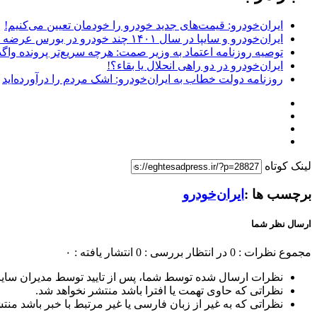
ایران‌خودرو: قیمت‌های جدید خودرو را خودمان تعیین می‌کنیم!
ایران‌خودرو و سایپا در سال ۱۴۰۱ چند خودرو در بورس عرضه کردند؟
توصیه روزنامه اعتماد به وزیر صمت: هرچه سریع‌تر پرونده واگ
ایران‌خودرو در دو راهی انحلال یا بقاء؟!
روزنامه دولت خطاب به ایران‌خودرو: اشک مردم را درآورده‌اید
لینک کوتاه
برچسب ها :
ایران‌خودرو
ارسال نظر شما
مجموع نظرات : 0
در انتظار بررسی : 0
انتشار یافته : ۰
نظرات ارسال شده توسط شما، پس از تایید توسط مدیران سای
نظراتی که حاوی تهمت یا افترا باشد منتشر نخواهد شد.
نظراتی که به غیر از زبان فارسی یا غیر مرتبط با خبر باشد منت