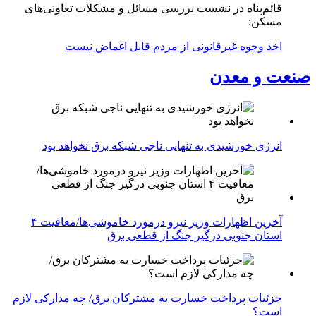
قائم‌پناه در نشست بررسی مسائل و مشکلات تعاونی‌های
مسکن:
اخذ وجوه غیرقانونی از مردم قابل اغماض نیست
صنعت و معدن
انرژی خورشیدی به تنهایی ناجی شبکه برق نخواهد بود
آخرین اظهارات وزیر نیرو درمورد خاموشی‌ها/معافیت ۴
استان جنوبی درگیر جنگ از قطعی برق
جزئیات پرداخت خسارت به مشترکان برق/ چه مدارکی لازم
است؟