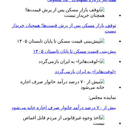
توقف بازار مسکن پس از پرش قیمت‌ها؛ همچنان خریدار
نیست
پیش‌بینی قیمت مسکن تا پایان تابستان ۱۴۰۵
«لوفت‌هانزا» به ایران بازمی‌گردد
نماینده مجلس:
بیش از ۷۰ درصد درآمد خانوار صرف اجاره خانه می‌شود