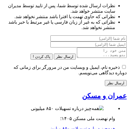
نظرات ارسال شده توسط شما، پس از تایید توسط مدیران
سایت منتشر خواهد شد.
نظراتی که حاوی تهمت یا افترا باشد منتشر نخواهد شد.
نظراتی که به غیر از زبان فارسی یا غیر مرتبط با خبر باشد
منتشر نخواهد شد.
ارسال نظر
پاک کردن !
ذخیره نام، ایمیل و وبسایت من در مرورگر برای زمانی که
دوباره دیدگاهی می‌نویسم.
عمران و مسکن
وام نهضت ملی مسکن ۱۴۰۵؛
همه‌چیز درباره تسهیلات ۸۵۰ میلیونی