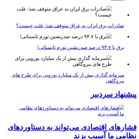
صادرات برق ایران به عراق متوقف شد/ علت چیست؟
برق با ۹۴.۷ درصد صدرنشین تورم تابستانی!
سرمایه گذاری بیش از یک میلیارد یورویی برای طرح های
نیروگاهی
پیشنهاد سردبیر
فشارهای اقتصادی می‌تواند به دستاوردهای
نظامی ما آسیب بزند