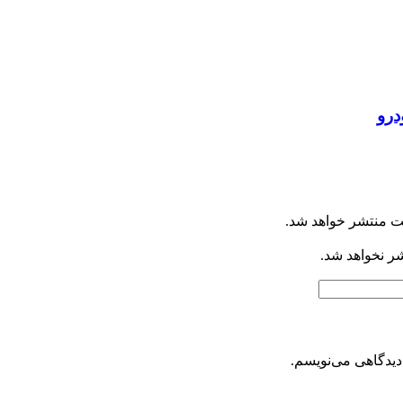
درو
ت منتشر خواهد شد.
شر نخواهد شد.
دیدگاهی می‌نویسم.