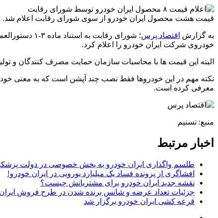
قیمت هشت محصول ایران خودرو از سوی شورای رقابت اعلام شد.
به گزارش
اقتصاد پرس
خودروی شرکت ایران خودرو را اعلام کرد.
البته این قیمت ها با محاسبات سازمان حمایت مصرف کنندگان و تولیدکنندگان و با لحاظ ۲,۵ 
نکته مهم در این خودروها فقط نصب چند آپشن است که به معنی خو
معرفی کرده است.
منبع: تسنیم
اخبار مرتبط
طلسم واگذاری ایران خودرو به بخش خصوصی در دولت ⁧پزشکی
افشاگری از پرونده فساد یک میلیارد یورویی در ایران خودرو!
نقشه جدید ایران خودرو برای مشتریانش چیست؟
جزئیات تعداد عرضه و شانس برنده شدن در طرح فروش ایران
قرعه‌‌ کشی ایران‌ خودرو برگزار شد