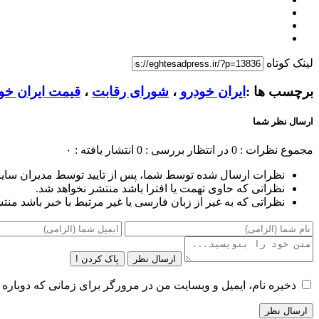
لینک کوتاه
برچسب ها :
ایران خودرو
،
شورای رقابت
،
قیمت ایران خو
ارسال نظر شما
مجموع نظرات : 0
در انتظار بررسی : 0
انتشار یافته : ۰
نظرات ارسال شده توسط شما، پس از تایید توسط مدیران سای
نظراتی که حاوی تهمت یا افترا باشد منتشر نخواهد شد.
نظراتی که به غیر از زبان فارسی یا غیر مرتبط با خبر باشد منت
ارسال نظر
پاک کردن !
ذخیره نام، ایمیل و وبسایت من در مرورگر برای زمانی که دوباره 