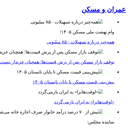
عمران و مسکن
وام نهضت ملی مسکن ۱۴۰۵؛
همه‌چیز درباره تسهیلات ۸۵۰ میلیونی
توقف بازار مسکن پس از پرش قیمت‌ها؛ همچنان خریدار نیست
پیش‌بینی قیمت مسکن تا پایان تابستان ۱۴۰۵
«لوفت‌هانزا» به ایران بازمی‌گردد
نماینده مجلس: