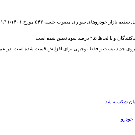
درصد سود تعیین شده است.
دروی جدید نیست و فقط توجیهی برای افزایش قیمت شده است. در عین
ان⁩ شکسته شد
 خودرو