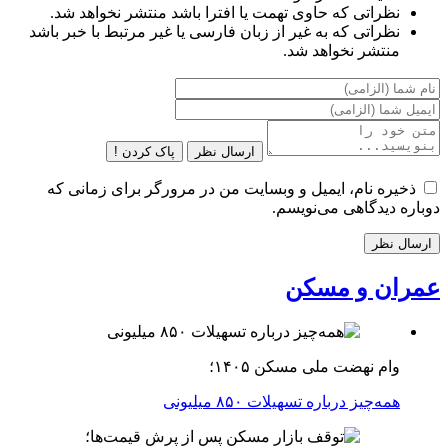
نظراتی که حاوی تهمت یا افترا باشد منتشر نخواهد شد.
نظراتی که به غیر از زبان فارسی یا غیر مرتبط با خبر باشد
منتشر نخواهد شد.
ارسال نظر
پاک کردن !
ذخیره نام، ایمیل و وبسایت من در مرورگر برای زمانی که
دوباره دیدگاهی می‌نویسم.
عمران و مسکن
وام نهضت ملی مسکن ۱۴۰۵؛
همه‌چیز درباره تسهیلات ۸۵۰ میلیونی