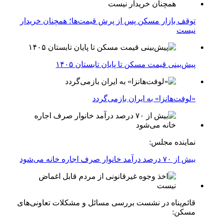
توقف بازار مسکن پس از پرش قیمت‌ها؛ همچنان خریدار
نیست
پیش‌بینی قیمت مسکن تا پایان تابستان ۱۴۰۵
«لوفت‌هانزا» به ایران بازمی‌گردد
نماینده مجلس:
بیش از ۷۰ درصد درآمد خانوار صرف اجاره خانه می‌شود
قائم‌پناه در نشست بررسی مسائل و مشکلات تعاونی‌های
مسکن: