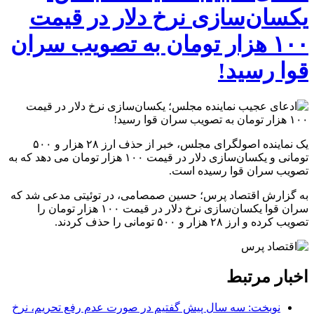
یکسان‌سازی نرخ دلار در قیمت
۱۰۰ هزار تومان به تصویب سران
قوا رسید!
یک نماینده اصولگرای مجلس، خبر از حذف ارز ۲۸ هزار و ۵۰۰
تومانی و یکسان‌سازی دلار در قیمت ۱۰۰ هزار تومان می دهد که به
تصویب سران قوا رسیده است.
به گزارش اقتصاد پرس؛ حسین صمصامی، در توئیتی مدعی شد که
سران قوا یکسان‌سازی نرخ دلار در قیمت ۱۰۰ هزار تومان را
تصویب کرده و ارز ۲۸ هزار و ۵۰۰ تومانی را حذف کردند.
اخبار مرتبط
نوبخت: سه سال پیش گفتیم در صورت عدم رفع تحریم، نرخ