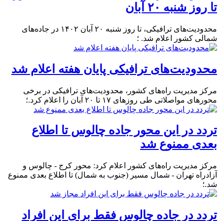
تا روز شنبه ۲۰ آبان
محدودیت‌های ترافیکی، تا روز شنبه ۲۰ آبان ۱۴۰۲ در جاده‌های
شمالی کشور اعلام شد. ؛
محدودیت‌های ترافیکی پایان هفته اعلام شد
مرکز مدیریت راه‌های کشور، محدودیت‌های ترافیکی در برخی
محورهای مواصلاتی طی روزهای ۱۷ تا ۲۰ آبان‌ را اعلام کرد.؛
تردد در این محور جاده چالوس تا اطلاع
بعدی ممنوع شد
مرکز مدیریت راه‌های کشور اعلام کرد: محور کرج - چالوس و
آزادراه تهران - شمال مسیر (جنوب به شمال) تا اطلاع بعدی ممنوع
شد.؛
تردد در جاده چالوس فقط برای این افراد