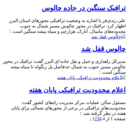
ترافیک سنگین در جاده چالوس
علی زندی‌فر با اشاره به وضعیت ترافیکی محورهای استان البرز
اظهار کرد: ترافیک در محور چالوس مسیر شمال به جنوب
محدوده‌های ماسال، انارک، هزارچم و سیاه بیشه سنگین است. ؛
چالوس قفل شد
مدیرکل راهداری و حمل و نقل جاده ای البرز گفت: ترافیک در محور
چالوس مسیر جنوب به شمال حدفاصل پل زنگوله تا سیاه بیشه
سنگین است. ؛
اعلام محدودیت ترافیکی پایان هفته
مسئول سالن عملیات مرکز مدیریت راه‌های کشور گفت:
محدودیت‌های ترافیکی در برخی از محور‌های شمالی برای پایان
هفته در نظر گرفته شد. ؛
صفحه 1 از 4
4
3
2
1
›