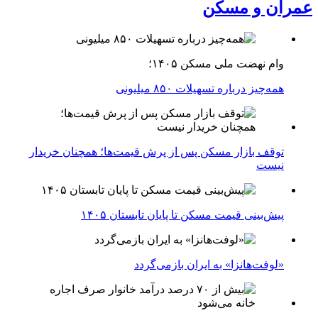
عمران و مسکن
وام نهضت ملی مسکن ۱۴۰۵؛
همه‌چیز درباره تسهیلات ۸۵۰ میلیونی
توقف بازار مسکن پس از پرش قیمت‌ها؛ همچنان خریدار
نیست
پیش‌بینی قیمت مسکن تا پایان تابستان ۱۴۰۵
«لوفت‌هانزا» به ایران بازمی‌گردد