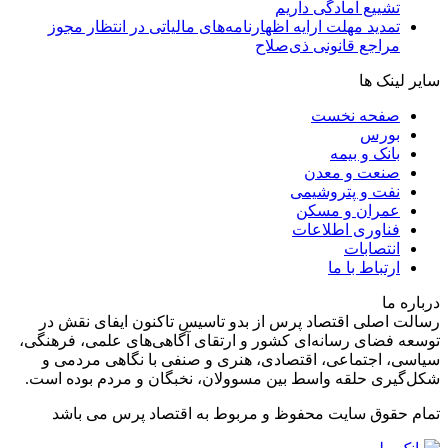
تشییع آمادگی داریم
تمدید مهلت ارایه اظهارنامه‌های مالیاتی در انتظار مجوز
مراجع قانونی ذی‌‏صلاح
سایر لینک ها
صفحه نخست
بورس
بانک و بیمه
صنعت و معدن
نفت و پتروشیمی
عمران و مسکن
فناوری اطلاعات
انتصابات
ارتباط با ما
درباره ما
رسالت اصلی اقتصاد پرس از بدو تاسیس تاکنون ایفای نقش در
توسعه فضای رسانه‌ای کشور و ارتقای آگاهی‌های علمی، فرهنگی،
سیاسی، اجتماعی، اقتصادی، هنری و صنفی با نگاهی مردمی و
شکل‌گیری حلقه واسط بین مسوولان، نخبگان و مردم بوده است.
تمام حقوق سایت محفوظ و مربوط به اقتصاد پرس می باشد