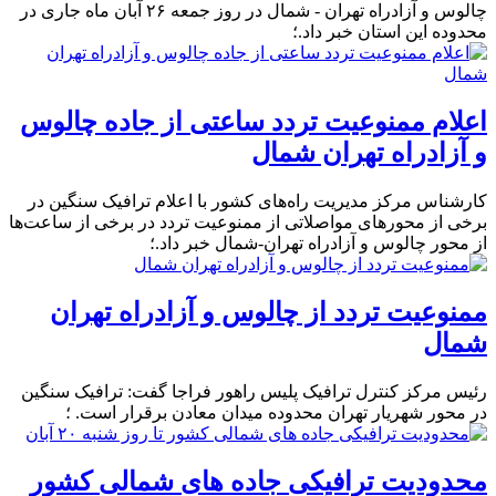
چالوس و آزادراه تهران - شمال در روز جمعه ۲۶ آبان ماه جاری در
محدوده این استان خبر داد.؛
اعلام ممنوعیت تردد ساعتی از جاده چالوس
و آزادراه تهران شمال
کارشناس مرکز مدیریت راه‌های کشور با اعلام ترافیک سنگین در
برخی از محور‌های مواصلاتی از ممنوعیت تردد در برخی از ساعت‌ها
از محور چالوس و آزادراه تهران-شمال خبر داد.؛
ممنوعیت تردد از چالوس و آزادراه تهران
شمال
رئیس مرکز کنترل ترافیک پلیس راهور فراجا گفت: ترافیک سنگین
در محور شهریار تهران محدوده میدان معادن برقرار است. ؛
محدودیت ترافیکی جاده های شمالی کشور