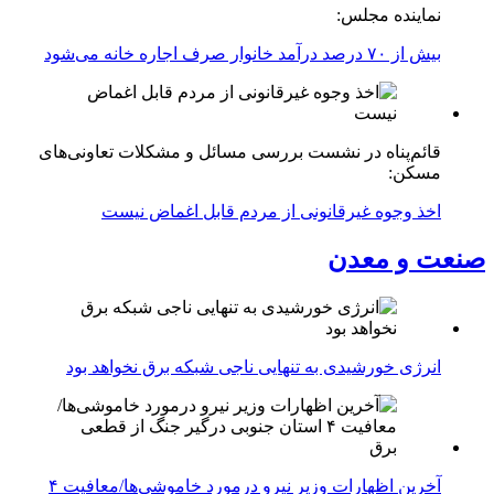
نماینده مجلس:
بیش از ۷۰ درصد درآمد خانوار صرف اجاره خانه می‌شود
قائم‌پناه در نشست بررسی مسائل و مشکلات تعاونی‌های
مسکن:
اخذ وجوه غیرقانونی از مردم قابل اغماض نیست
صنعت و معدن
انرژی خورشیدی به تنهایی ناجی شبکه برق نخواهد بود
آخرین اظهارات وزیر نیرو درمورد خاموشی‌ها/معافیت ۴