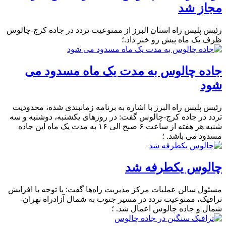
مجاز شد
رئیس پلیس راه استان البرز از ممنوعیت تردد در جاده کرج-چالوس
ظرف یک ماه پیش رو خبر داد.؛
جاده چالوس به مدت یک ماه مسدود می
شود
رئیس پلیس راه البرز با اشاره به برنامه زمانبندی شده، محدودیت
تردد در جاده کرج-چالوس گفت: در روزهای یکشنبه، دوشنبه و سه
شنبه هر هفته از ساعت ۶ صبح الی ۱۶ به مدت یک ماه این جاده
مسدود می باشد. ؛
چالوس یکطرفه شد
مسئول سالن عملیات مرکز مدیریت راه‌ها گفت: با توجه با افزایش
ترافیک، ممنوعیت تردد در مسیر جنوب به شمال آزادراه تهران-
شمال و جاده چالوس اعمال شد. ؛