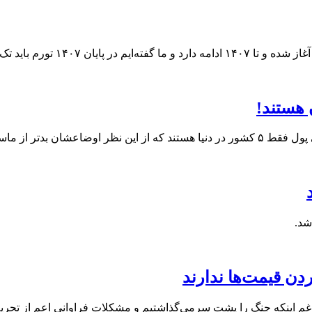
 هستند!
شان بدتر از ماست.
شد.
ردن قیمت‌ها ندارند
یرغم اینکه جنگ را پشت سرمی‌گذاشتیم و مشکلات فراوانی اعم از تح