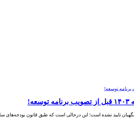
ه!
نگهبان تایید نشده است؛ این درحالی است که طبق قانون بودجه‌های س