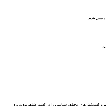
ریم و کشمکش‌های مختلف سیاسی را در کشور شاهد بودیم و در