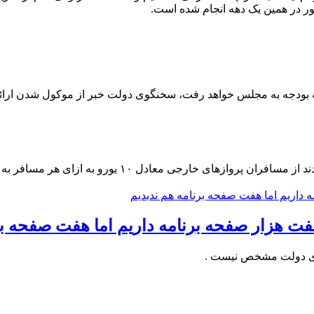
ور در همین یک دهه انجام شده است.
هد رفت، سخنگوی دولت خبر از موکول شدن ارائه سند لایحه بودجه ۱۴۰۳ به بعد از از تصویب 
نمایندگان مجلس شورای اسلامی به وزارت راه و شهرسازی ا
فت هزار صفحه برنامه داریم اما هفت صفحه بر
ادی دولت مشخص نیست .