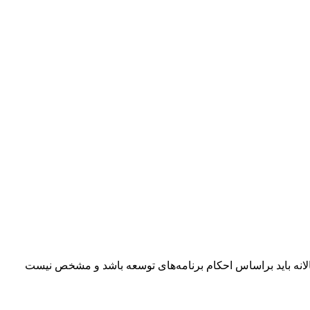
الانه باید براساس احکام برنامه‌های توسعه باشد و مشخص نیست