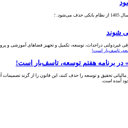
ود. ؛
ی شوند
ی غیردولتی دراحداث، توسعه، تکمیل و تجهیز فضاهای آموزشی و پرور
در برنامه هفتم توسعه، تاسف‌بار است!
 مالیاتی تحقیق و توسعه را حذف کنند، این قانون را از گزند تصمیمات آ
جود آمده است.