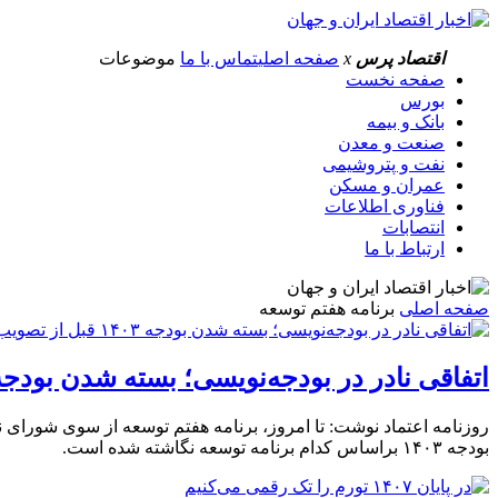
اقتصاد پرس
x
صفحه اصلی
تماس با ما
موضوعات
صفحه نخست
بورس
بانک و بیمه
صنعت و معدن
نفت و پتروشیمی
عمران و مسکن
فناوری اطلاعات
انتصابات
ارتباط با ما
صفحه اصلی
برنامه هفتم توسعه
اتفاقی نادر در بودجه‌نویسی؛ بسته شدن بودجه ۱۴۰۳ قبل از تصویب برنامه توسع
روزنامه اعتماد نوشت: تا امروز، برنامه هفتم توسعه از سوی شورای 
بودجه ۱۴۰۳ براساس کدام برنامه توسعه نگاشته شده است.