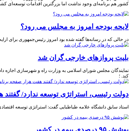
کشور هم برنامه‌ای وجود نداشت اما بزرگترین اقدامات توسعه‌ای کش
لایحه بودجه امروز به مجلس می رود؟
در حالی که در رسانه‌ها گفته شده بود امروز رئیس‌جمهوری برای ارایه بودجه به مجلس خوا
بلیت پروازهای خارجی گران شد
کند. ؛
دولت رئیسی، استراتژی توسعه ندارد/ گفتند ه
استاد سابق دانشگاه علامه طباطبایی گفت: استراتژی توسعه اقتص
پوشش ۹۵ درصدی بیمه در کشور