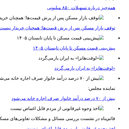
همه‌چیز درباره تسهیلات ۸۵۰ میلیونی
توقف بازار مسکن پس از پرش قیمت‌ها؛ همچنان خریدار نیست
پیش‌بینی قیمت مسکن تا پایان تابستان ۱۴۰۵
«لوفت‌هانزا» به ایران بازمی‌گردد
نماینده مجلس:
بیش از ۷۰ درصد درآمد خانوار صرف اجاره خانه می‌شود
قائم‌پناه در نشست بررسی مسائل و مشکلات تعاونی‌های مسک
اخذ وجوه غیرقانونی از مردم قابل اغماض نیست