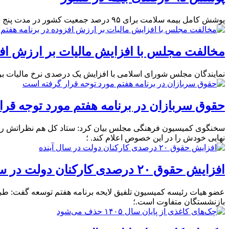
پوشش کامل بیمه سلامت برای ۹۵ درصد جمعیت کشور در مدت پنج سال اجرای برنامه هفتم توسعه هدفگذاری شد.؛
مخالفت مجلس با افزایش مالیات بر ارزش افز
نمایندگان مجلس شورای اسلامی با افزایش یک درصدی نرخ مالیات بر
حقوق سربازان در برنامه هفتم مورد توجه قرا
سخنگوی کمیسیون فرهنگی مجلس بیان کرد: ستاد کل هم نظراتش را اع
نهایی خودش را در این خصوص اعلام کند. ؛
افزایش حقوق ۲۰ درصدی کارکنان دولت در سال آینده
بازنشستگان متفاوت است.؛