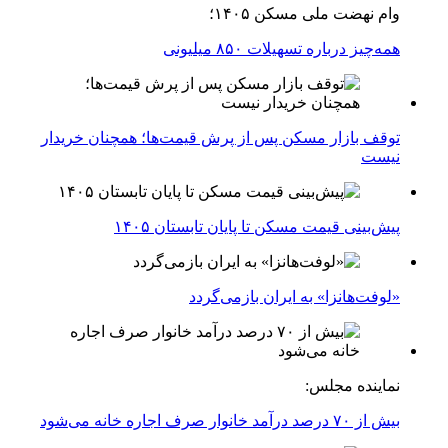
وام نهضت ملی مسکن ۱۴۰۵؛
همه‌چیز درباره تسهیلات ۸۵۰ میلیونی
توقف بازار مسکن پس از پرش قیمت‌ها؛ همچنان خریدار
نیست
پیش‌بینی قیمت مسکن تا پایان تابستان ۱۴۰۵
«لوفت‌هانزا» به ایران بازمی‌گردد
نماینده مجلس:
بیش از ۷۰ درصد درآمد خانوار صرف اجاره خانه می‌شود