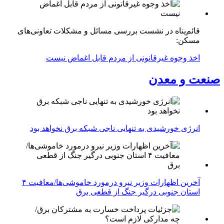
قائم‌پناه در نشست بررسی مسائل و مشکلات تعاونی‌های
مسکن:
اخذ وجوه غیرقانونی از مردم قابل اغماض نیست
صنعت و معدن
انرژی خورشیدی به تنهایی ناجی شبکه برق نخواهد بود
آخرین اظهارات وزیر نیرو درمورد خاموشی‌ها/معافیت ۴
استان جنوبی درگیر جنگ از قطعی برق