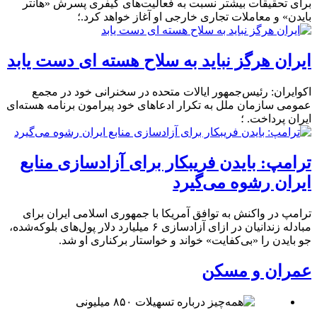
برای تحقیقات بیشتر نسبت به فعالیت‌های کیفری پسرش «هانتر
بایدن» و معاملات تجاری خارجی او آغاز خواهد کرد.؛
ایران هرگز نباید به سلاح هسته ای دست یابد
اکوایران: رئیس‌جمهور ایالات متحده در سخنرانی خود در مجمع
عمومی سازمان ملل به تکرار ادعاهای خود پیرامون برنامه هسته‌ای
ایران پرداخت. ؛
ترامپ: بایدن فریبکار برای آزادسازی منابع
ایران رشوه می‌گیرد
ترامپ در واکنش به توافق آمریکا با جمهوری اسلامی ایران برای
مبادله زندانیان در ازای آزادسازی ۶ میلیارد دلار پول‌های بلوکه‌شده،
جو بایدن را «بی‌کفایت» خواند و خواستار برکناری او شد.
عمران و مسکن