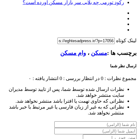
رکود تورمی چه بلایی سر بازار مسکن آورده است؟
لینک کوتاه
برچسب ها :
مسکن
،
وام مسکن
ارسال نظر شما
مجموع نظرات : 0
در انتظار بررسی : 0
انتشار یافته : ۰
نظرات ارسال شده توسط شما، پس از تایید توسط مدیران
سایت منتشر خواهد شد.
نظراتی که حاوی تهمت یا افترا باشد منتشر نخواهد شد.
نظراتی که به غیر از زبان فارسی یا غیر مرتبط با خبر باشد
منتشر نخواهد شد.