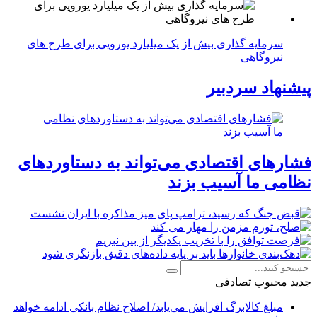
سرمایه گذاری بیش از یک میلیارد یورویی برای طرح های
نیروگاهی
پیشنهاد سردبیر
فشارهای اقتصادی می‌تواند به دستاوردهای
نظامی ما آسیب بزند
جدید
محبوب
تصادفی
مبلغ کالابرگ افزایش می‌یابد/ اصلاح نظام بانکی ادامه خواهد