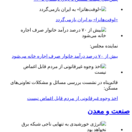
«لوفت‌هانزا» به ایران بازمی‌گردد
نماینده مجلس:
بیش از ۷۰ درصد درآمد خانوار صرف اجاره خانه می‌شود
قائم‌پناه در نشست بررسی مسائل و مشکلات تعاونی‌های
مسکن:
اخذ وجوه غیرقانونی از مردم قابل اغماض نیست
صنعت و معدن