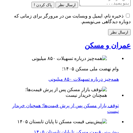
ارسال نظر
پاک کردن !
ذخیره نام، ایمیل و وبسایت من در مرورگر برای زمانی که
دوباره دیدگاهی می‌نویسم.
عمران و مسکن
وام نهضت ملی مسکن ۱۴۰۵؛
همه‌چیز درباره تسهیلات ۸۵۰ میلیونی
توقف بازار مسکن پس از پرش قیمت‌ها؛ همچنان خریدار
نیست
پیش‌بینی قیمت مسکن تا پایان تابستان ۱۴۰۵