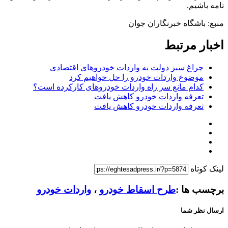
نامه باشیم‌.
منبع: باشگاه خبرنگاران جوان
اخبار مرتبط
چراغ سبز دولت به واردات خودروهای اقتصادی
موضوع واردات خودرو را حل خواهیم کرد
کدام مانع سر راه واردات خودروهای کارکرده‌ است؟
تعرفه واردات خودرو کاهش یافت
تعرفه واردات خودرو کاهش یافت
لینک کوتاه
برچسب ها :
طرح اسقاط خودرو
،
واردات خودرو
ارسال نظر شما