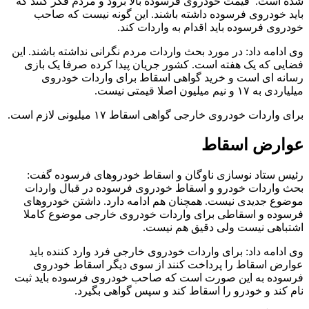
شده است. قیمت خودروی فرسوده بالا برود و مردم فکر کنند که
باید خودروی فرسوده داشته باشند. این گونه نیست که صاحب
خودروی فرسوده باید اقدام به واردات کند.
وی ادامه داد: در مورد بحث واردات مردم نگرانی نداشته باشند. این
فضایی که یک هفته است. کشور جریان پیدا کرده صرفا یک بازی
رسانه ای است و خرید گواهی اسقاط برای واردات خودروی
میلیاردی به ۱۷ و نیم میلیون اصلا قیمتی نیست.
برای واردات خودروی خارجی گواهی اسقاط ۱۷ میلیونی لازم است.
عوارض اسقاط
رئیس ستاد نوسازی ناوگان و اسقاط خودروهای فرسوده گفت:
بحث واردات خودرو و اسقاط خودروی فرسوده در قبال واردات
موضوع جدیدی نیست. همچنان هم ادامه دارد. داشتن خودروهای
فرسوده و اسقاطی برای واردات خودروی خارجی موضوع کاملا
اشتباهی نیست ولی دقیق هم نیست.
وی ادامه داد: برای واردات خودروی خارجی فرد وارد کننده باید
عوارض اسقاط را پرداخت کنند از سوی دیگر اسقاط خودروی
فرسوده به این صورت است که صاحب خودروی فرسوده باید ثبت
نام کند و خودرو را اسقاط کند و سپس گواهی بگیرد.