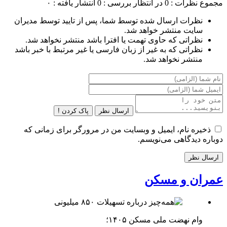
مجموع نظرات : 0
در انتظار بررسی : 0
انتشار یافته : ۰
نظرات ارسال شده توسط شما، پس از تایید توسط مدیران
سایت منتشر خواهد شد.
نظراتی که حاوی تهمت یا افترا باشد منتشر نخواهد شد.
نظراتی که به غیر از زبان فارسی یا غیر مرتبط با خبر باشد
منتشر نخواهد شد.
ارسال نظر
پاک کردن !
ذخیره نام، ایمیل و وبسایت من در مرورگر برای زمانی که
دوباره دیدگاهی می‌نویسم.
عمران و مسکن
وام نهضت ملی مسکن ۱۴۰۵؛