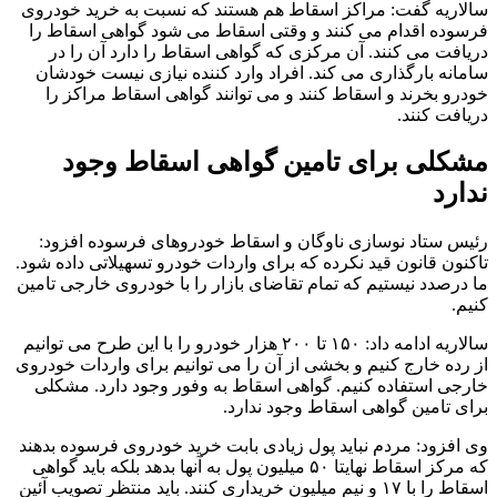
سالاریه گفت: مراکز اسقاط هم هستند که نسبت به خرید خودروی
فرسوده اقدام می کنند و وقتی اسقاط می شود گواهی اسقاط را
دریافت می کنند. آن مرکزی که گواهی اسقاط را دارد آن را در
سامانه بارگذاری می کند. افراد وارد کننده نیازی نیست خودشان
خودرو بخرند و اسقاط کنند و می توانند گواهی اسقاط مراکز را
دریافت کنند.
مشکلی برای تامین گواهی اسقاط وجود
ندارد
رئیس ستاد نوسازی ناوگان و اسقاط خودروهای فرسوده افزود:
تاکنون قانون قید نکرده که برای واردات خودرو تسهیلاتی داده شود.
ما درصدد نیستیم که تمام تقاضای بازار را با خودروی خارجی تامین
کنیم.
سالاریه ادامه داد: ۱۵۰ تا ۲۰۰ هزار خودرو را با این طرح می توانیم
از رده خارج کنیم و بخشی از آن را می توانیم برای واردات خودروی
خارجی استفاده کنیم. گواهی اسقاط به وفور وجود دارد. مشکلی
برای تامین گواهی اسقاط وجود ندارد.
وی افزود: مردم نباید پول زیادی بابت خرید خودروی فرسوده بدهند
که مرکز اسقاط نهایتا ۵۰ میلیون پول به آنها بدهد بلکه باید گواهی
اسقاط را با ۱۷ و نیم میلیون خریداری کنند. باید منتظر تصویب آئین