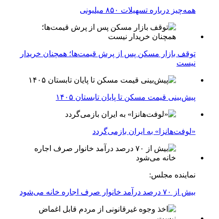
همه‌چیز درباره تسهیلات ۸۵۰ میلیونی
توقف بازار مسکن پس از پرش قیمت‌ها؛ همچنان خریدار
نیست
پیش‌بینی قیمت مسکن تا پایان تابستان ۱۴۰۵
«لوفت‌هانزا» به ایران بازمی‌گردد
نماینده مجلس:
بیش از ۷۰ درصد درآمد خانوار صرف اجاره خانه می‌شود