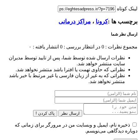
لینک کوتاه
برچسب ها :
کرونا
،
مراکز درمانی
ارسال نظر شما
مجموع نظرات : 0
در انتظار بررسی : 0
انتشار یافته : ۰
نظرات ارسال شده توسط شما، پس از تایید توسط مدیران
سایت منتشر خواهد شد.
نظراتی که حاوی تهمت یا افترا باشد منتشر نخواهد شد.
نظراتی که به غیر از زبان فارسی یا غیر مرتبط با خبر باشد
منتشر نخواهد شد.
ارسال نظر
پاک کردن !
ذخیره نام، ایمیل و وبسایت من در مرورگر برای زمانی که
دوباره دیدگاهی می‌نویسم.