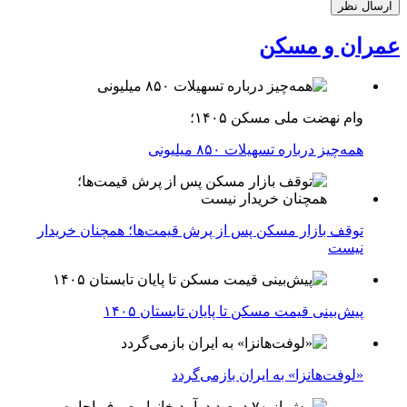
عمران و مسکن
وام نهضت ملی مسکن ۱۴۰۵؛
همه‌چیز درباره تسهیلات ۸۵۰ میلیونی
توقف بازار مسکن پس از پرش قیمت‌ها؛ همچنان خریدار
نیست
پیش‌بینی قیمت مسکن تا پایان تابستان ۱۴۰۵
«لوفت‌هانزا» به ایران بازمی‌گردد