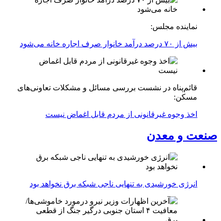
نماینده مجلس:
بیش از ۷۰ درصد درآمد خانوار صرف اجاره خانه می‌شود
قائم‌پناه در نشست بررسی مسائل و مشکلات تعاونی‌های
مسکن:
اخذ وجوه غیرقانونی از مردم قابل اغماض نیست
صنعت و معدن
انرژی خورشیدی به تنهایی ناجی شبکه برق نخواهد بود