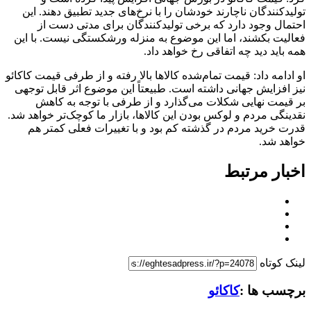
تولیدکنندگان ناچارند خودشان را با نرخ‌های جدید تطبیق دهند. این
احتمال وجود دارد که برخی تولیدکنندگان برای مدتی دست از
فعالیت بکشند، اما این موضوع به منزله ورشکستگی نیست. با این
همه باید دید چه اتفاقی رخ خواهد داد.
او ادامه داد: قیمت تمام‌شده کالا‌ها بالا رفته و از طرفی قیمت کاکائو
نیز افزایش جهانی داشته است. طبیعتاً این موضوع اثر قابل توجهی
بر قیمت نهایی شکلات می‌گذارد و از طرفی با توجه به کاهش
نقدینگی مردم و لوکس بودن این کالاها، بازار ما کوچک‌تر خواهد شد.
قدرت خرید مردم در گذشته کم بود و با تغییرات فعلی کمتر هم
خواهد شد.
اخبار مرتبط
لینک کوتاه
برچسب ها :
کاکائو