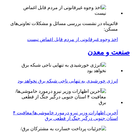
قائم‌پناه در نشست بررسی مسائل و مشکلات تعاونی‌های
مسکن:
اخذ وجوه غیرقانونی از مردم قابل اغماض نیست
صنعت و معدن
انرژی خورشیدی به تنهایی ناجی شبکه برق نخواهد بود
آخرین اظهارات وزیر نیرو درمورد خاموشی‌ها/معافیت ۴
استان جنوبی درگیر جنگ از قطعی برق