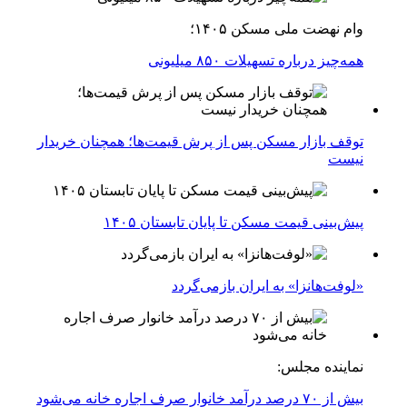
وام نهضت ملی مسکن ۱۴۰۵؛
همه‌چیز درباره تسهیلات ۸۵۰ میلیونی
توقف بازار مسکن پس از پرش قیمت‌ها؛ همچنان خریدار
نیست
پیش‌بینی قیمت مسکن تا پایان تابستان ۱۴۰۵
«لوفت‌هانزا» به ایران بازمی‌گردد
نماینده مجلس:
بیش از ۷۰ درصد درآمد خانوار صرف اجاره خانه می‌شود