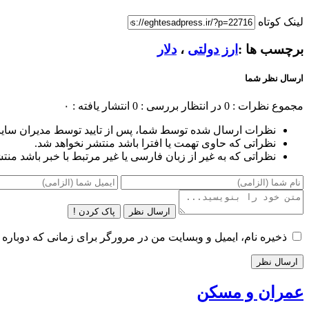
لینک کوتاه
برچسب ها :
ارز دولتی
،
دلار
ارسال نظر شما
مجموع نظرات : 0
در انتظار بررسی : 0
انتشار یافته : ۰
نظرات ارسال شده توسط شما، پس از تایید توسط مدیران سای
نظراتی که حاوی تهمت یا افترا باشد منتشر نخواهد شد.
نظراتی که به غیر از زبان فارسی یا غیر مرتبط با خبر باشد منت
ارسال نظر
پاک کردن !
ذخیره نام، ایمیل و وبسایت من در مرورگر برای زمانی که دوباره 
عمران و مسکن