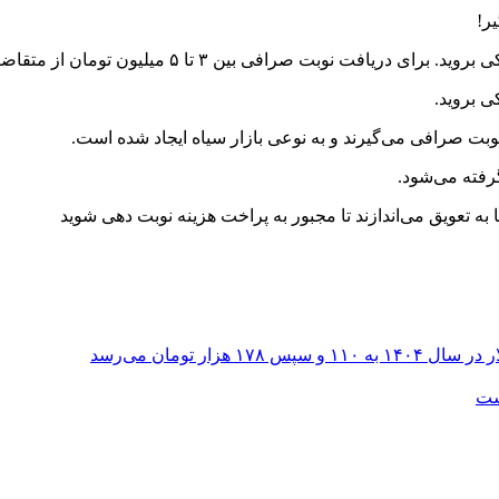
صرافی بین ۳ تا ۵ میلیون تومان از متقاضیان گرفته می‌شود.
ی بروید.
وبت صرافی می‌گیرند و به نوعی بازار سیاه ایجاد شده است.
به تعویق می‌اندازند تا مجبور به پراخت هزینه نوبت دهی شوید
ر تومان می‌رسد
است