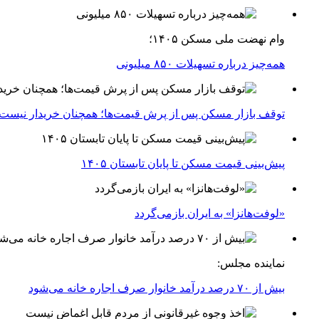
وام نهضت ملی مسکن ۱۴۰۵؛
همه‌چیز درباره تسهیلات ۸۵۰ میلیونی
توقف بازار مسکن پس از پرش قیمت‌ها؛ همچنان خریدار نیست
پیش‌بینی قیمت مسکن تا پایان تابستان ۱۴۰۵
«لوفت‌هانزا» به ایران بازمی‌گردد
نماینده مجلس:
بیش از ۷۰ درصد درآمد خانوار صرف اجاره خانه می‌شود