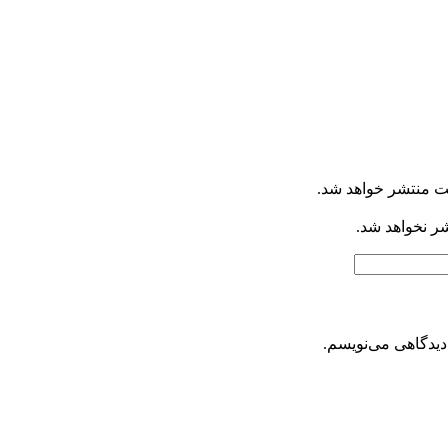
ت منتشر خواهد شد.
شر نخواهد شد.
دیدگاهی می‌نویسم.