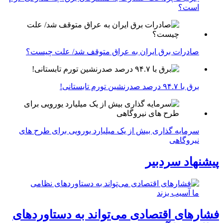
است؟
صادرات برق ایران به عراق متوقف شد/ علت چیست؟
برق با ۹۴.۷ درصد صدرنشین تورم تابستانی!
سرمایه گذاری بیش از یک میلیارد یورویی برای طرح های
نیروگاهی
پیشنهاد سردبیر
فشارهای اقتصادی می‌تواند به دستاوردهای