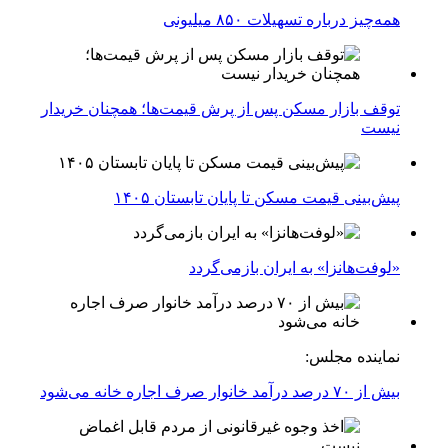
همه‌چیز درباره تسهیلات ۸۵۰ میلیونی
توقف بازار مسکن پس از پرش قیمت‌ها؛ همچنان خریدار
نیست
پیش‌بینی قیمت مسکن تا پایان تابستان ۱۴۰۵
«لوفت‌هانزا» به ایران بازمی‌گردد
نماینده مجلس:
بیش از ۷۰ درصد درآمد خانوار صرف اجاره خانه می‌شود