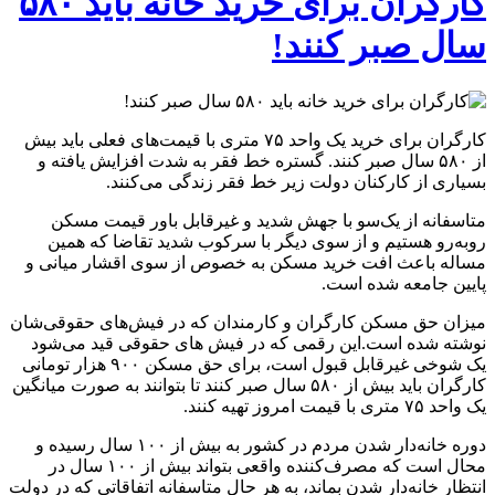
کارگران برای خرید خانه باید ۵۸۰
سال صبر کنند!
کارگران برای خرید یک واحد ۷۵ متری با قیمت‌های فعلی باید بیش
از ۵۸۰ سال صبر کنند. گستره خط فقر به شدت افزایش یافته و
بسیاری از کارکنان دولت زیر خط فقر زندگی می‌کنند.
متاسفانه از یک‌سو با جهش شدید و غیرقابل باور قیمت مسکن
روبه‌رو هستیم و از سوی دیگر با سرکوب شدید تقاضا که همین
مساله باعث افت خرید مسکن به خصوص از سوی اقشار میانی و
پایین جامعه شده است.
میزان حق مسکن کارگران و کارمندان که در فیش‌های حقوقی‌شان
نوشته شده است.این رقمی که در فیش های حقوقی قید می‌شود
یک شوخی غیرقابل قبول است، برای حق مسکن ۹۰۰ هزار تومانی
کارگران باید بیش از ۵۸۰ سال صبر کنند تا بتوانند به صورت میانگین
یک واحد ۷۵ متری با قیمت امروز تهیه کنند.
دوره خانه‌دار شدن مردم در کشور به بیش از ۱۰۰ سال رسیده و
محال است که مصرف‌کننده واقعی بتواند بیش از ۱۰۰ سال در
انتظار خانه‌دار شدن بماند، به هر حال متاسفانه اتفاقاتی که در دولت