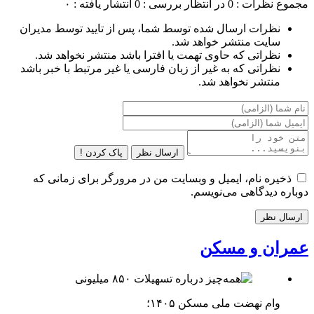
مجموع نظرات : 0
در انتظار بررسی : 0
انتشار یافته : ۰
نظرات ارسال شده توسط شما، پس از تایید توسط مدیران
سایت منتشر خواهد شد.
نظراتی که حاوی تهمت یا افترا باشد منتشر نخواهد شد.
نظراتی که به غیر از زبان فارسی یا غیر مرتبط با خبر باشد
منتشر نخواهد شد.
ارسال نظر
پاک کردن !
ذخیره نام، ایمیل و وبسایت من در مرورگر برای زمانی که
دوباره دیدگاهی می‌نویسم.
عمران و مسکن
وام نهضت ملی مسکن ۱۴۰۵؛