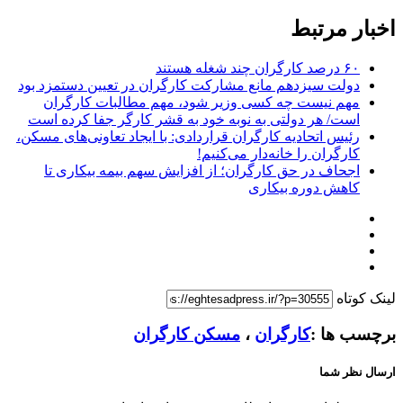
اخبار مرتبط
۶۰ درصد کارگران چند شغله‌ هستند
دولت سیزدهم مانع مشارکت کارگران در تعیین دستمزد بود
مهم نیست چه کسی وزیر شود، مهم مطالبات کارگران
است/ هر دولتی به نوبه خود به قشر کارگر جفا کرده است
رئیس اتحادیه کارگران قراردادی: با ایجاد تعاونی‌های مسکن،
کارگران را خانه‌دار می‌کنیم!
اجحاف در حق کارگران؛ از افزایش سهم بیمه بیکاری تا
کاهش دوره بیکاری
لینک کوتاه
برچسب ها :
کارگران
،
مسکن کارگران
ارسال نظر شما