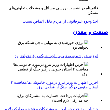
قائم‌پناه در نشست بررسی مسائل و مشکلات تعاونی‌های
مسکن:
اخذ وجوه غیرقانونی از مردم قابل اغماض نیست
صنعت و معدن
انرژی خورشیدی به تنهایی ناجی شبکه برق نخواهد بود
آخرین اظهارات وزیر نیرو درمورد خاموشی‌ها/معافیت ۴
استان جنوبی درگیر جنگ از قطعی برق
جزئیات پرداخت خسارت به مشترکان برق/ چه مدارکی لازم