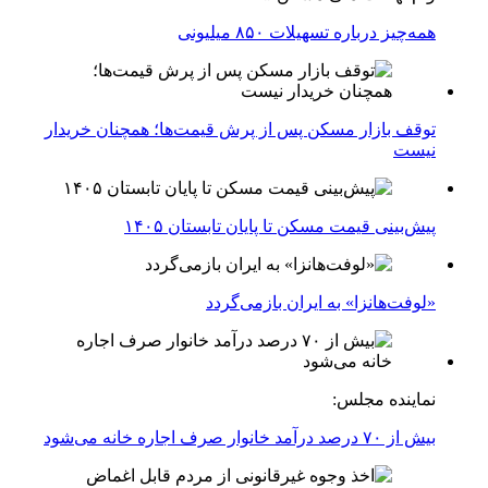
همه‌چیز درباره تسهیلات ۸۵۰ میلیونی
توقف بازار مسکن پس از پرش قیمت‌ها؛ همچنان خریدار
نیست
پیش‌بینی قیمت مسکن تا پایان تابستان ۱۴۰۵
«لوفت‌هانزا» به ایران بازمی‌گردد
نماینده مجلس:
بیش از ۷۰ درصد درآمد خانوار صرف اجاره خانه می‌شود