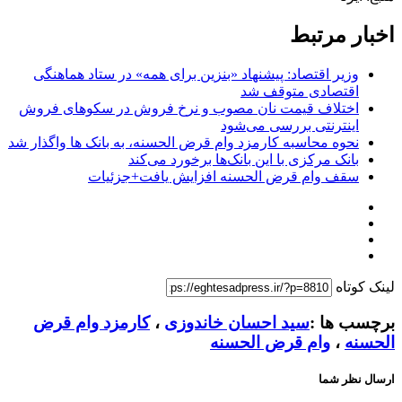
اخبار مرتبط
وزیر اقتصاد: پیشنهاد «بنزین برای همه» در ستاد هماهنگی
اقتصادی متوقف شد
اختلاف قیمت نان مصوب و نرخ فروش در سکو‌های فروش
اینترنتی بررسی می‌شود
نحوه محاسبه کارمزد وام قرض الحسنه، به بانک ها واگذار شد
بانک مرکزی با این بانک‌ها برخورد می‌کند
سقف وام قرض الحسنه افزایش یافت+جزئیات
لینک کوتاه
برچسب ها :
سید احسان خاندوزی
،
کارمزد وام قرض
الحسنه
،
وام قرض الحسنه
ارسال نظر شما