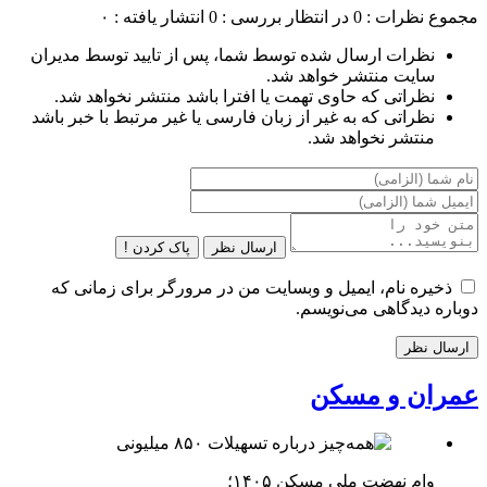
مجموع نظرات : 0
در انتظار بررسی : 0
انتشار یافته : ۰
نظرات ارسال شده توسط شما، پس از تایید توسط مدیران
سایت منتشر خواهد شد.
نظراتی که حاوی تهمت یا افترا باشد منتشر نخواهد شد.
نظراتی که به غیر از زبان فارسی یا غیر مرتبط با خبر باشد
منتشر نخواهد شد.
ارسال نظر
پاک کردن !
ذخیره نام، ایمیل و وبسایت من در مرورگر برای زمانی که
دوباره دیدگاهی می‌نویسم.
عمران و مسکن
وام نهضت ملی مسکن ۱۴۰۵؛