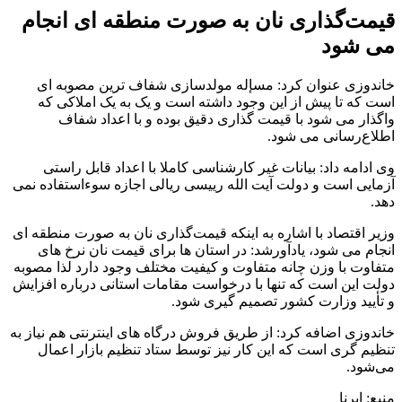
قیمت‌گذاری نان به صورت منطقه ای انجام
می شود
خاندوزی عنوان کرد: مسإله مولدسازی شفاف ترین مصوبه ای
است که تا پیش از این وجود داشته است و یک به یک املاکی که
واگذار می شود با قیمت گذاری دقیق بوده و با اعداد شفاف
اطلاع‌رسانی می شود.
وی ادامه داد: بیانات غیر کارشناسی کاملا با اعداد قابل راستی
آزمایی است و دولت آیت الله رییسی ریالی اجازه سوءاستفاده نمی
دهد.
وزیر اقتصاد با اشاره به اینکه قیمت‌گذاری نان به صورت منطقه ای
انجام می شود، یادآورشد: در استان ها برای قیمت نان نرخ های
متفاوت با وزن چانه متفاوت و کیفیت مختلف وجود دارد لذا مصوبه
دولت این است که تنها با درخواست مقامات استانی درباره افزایش
و تأیید وزارت کشور تصمیم گیری شود.
خاندوزی اضافه کرد: از طریق فروش درگاه های اینترنتی هم نیاز به
تنظیم گری است که این کار نیز توسط ستاد تنظیم بازار اعمال
می‌شود.
منبع: ایرنا