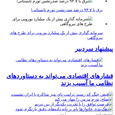
برق با ۹۴.۷ درصد صدرنشین تورم تابستانی!
سرمایه گذاری بیش از یک میلیارد یورویی برای طرح های
نیروگاهی
پیشنهاد سردبیر
فشارهای اقتصادی می‌تواند به دستاوردهای
نظامی ما آسیب بزند