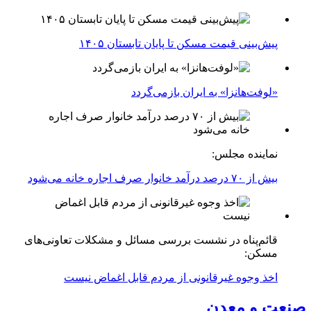
پیش‌بینی قیمت مسکن تا پایان تابستان ۱۴۰۵
«لوفت‌هانزا» به ایران بازمی‌گردد
نماینده مجلس:
بیش از ۷۰ درصد درآمد خانوار صرف اجاره خانه می‌شود
قائم‌پناه در نشست بررسی مسائل و مشکلات تعاونی‌های
مسکن:
اخذ وجوه غیرقانونی از مردم قابل اغماض نیست
صنعت و معدن