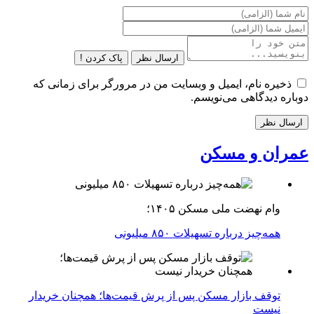
ارسال نظر
پاک کردن !
ذخیره نام، ایمیل و وبسایت من در مرورگر برای زمانی که
دوباره دیدگاهی می‌نویسم.
عمران و مسکن
وام نهضت ملی مسکن ۱۴۰۵؛
همه‌چیز درباره تسهیلات ۸۵۰ میلیونی
توقف بازار مسکن پس از پرش قیمت‌ها؛ همچنان خریدار
نیست