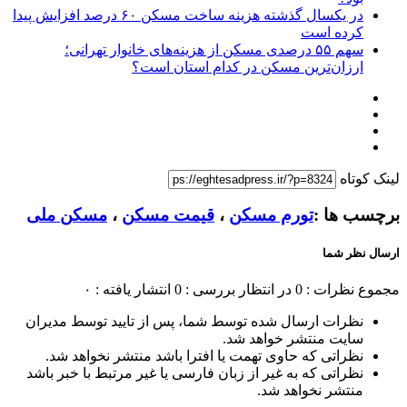
در یکسال گذشته هزینه ساخت مسکن ۶۰ درصد افزایش پیدا
کرده است
سهم ۵۵ درصدی مسکن از هزینه‌های خانوار تهرانی؛
ارزان‌ترین مسکن در کدام استان است؟
لینک کوتاه
برچسب ها :
تورم مسکن
،
قیمت مسکن
،
مسکن ملی
ارسال نظر شما
مجموع نظرات : 0
در انتظار بررسی : 0
انتشار یافته : ۰
نظرات ارسال شده توسط شما، پس از تایید توسط مدیران
سایت منتشر خواهد شد.
نظراتی که حاوی تهمت یا افترا باشد منتشر نخواهد شد.
نظراتی که به غیر از زبان فارسی یا غیر مرتبط با خبر باشد
منتشر نخواهد شد.