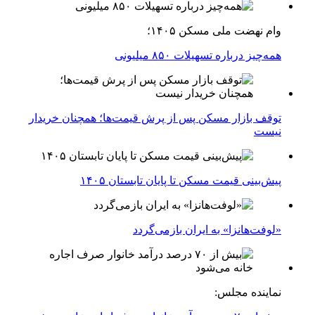
وام نهضت ملی مسکن ۱۴۰۵؛
همه‌چیز درباره تسهیلات ۸۵۰ میلیونی
توقف بازار مسکن پس از پرش قیمت‌ها؛ همچنان خریدار
نیست
پیش‌بینی قیمت مسکن تا پایان تابستان ۱۴۰۵
«لوفت‌هانزا» به ایران بازمی‌گردد
نماینده مجلس: