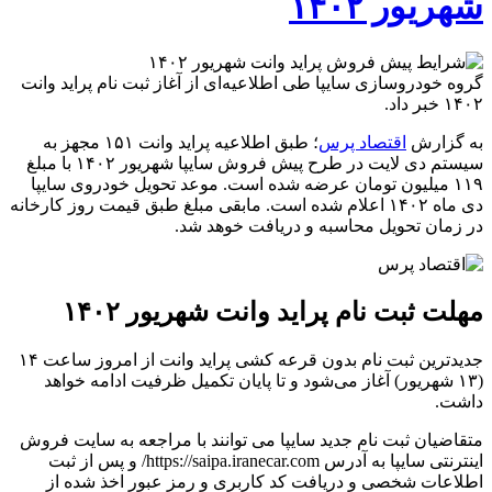
شهریور ۱۴۰۲
گروه خودروسازی سایپا طی اطلاعیه‌ای از آغاز ثبت نام پراید وانت
۱۴۰۲ خبر داد.
به گزارش
اقتصاد پرس
؛ طبق اطلاعیه پراید وانت ۱۵۱ مجهز به
سیستم دی لایت در طرح پیش فروش سایپا شهریور ۱۴۰۲ با مبلغ
۱۱۹ میلیون تومان عرضه شده است. موعد تحویل خودروی سایپا
دی ماه ۱۴۰۲ اعلام شده است. مابقی مبلغ طبق قیمت روز کارخانه
در زمان تحویل محاسبه و دریافت خوهد شد.
مهلت ثبت نام پراید وانت شهریور ۱۴۰۲
جدیدترین ثبت نام بدون قرعه کشی پراید وانت از امروز ساعت ۱۴
(۱۳ شهریور) آغاز می‌شود و تا پایان تکمیل ظرفیت ادامه خواهد
داشت.
متقاضیان ثبت نام جدید سایپا می توانند با مراجعه به سایت فروش
اینترنتی سایپا به آدرس https://saipa.iranecar.com/ و پس از ثبت
اطلاعات شخصی و دریافت کد کاربری و رمز عبور اخذ شده از