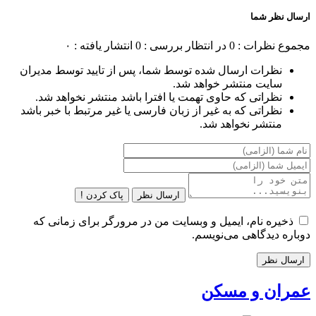
ارسال نظر شما
مجموع نظرات : 0
در انتظار بررسی : 0
انتشار یافته : ۰
نظرات ارسال شده توسط شما، پس از تایید توسط مدیران
سایت منتشر خواهد شد.
نظراتی که حاوی تهمت یا افترا باشد منتشر نخواهد شد.
نظراتی که به غیر از زبان فارسی یا غیر مرتبط با خبر باشد
منتشر نخواهد شد.
ارسال نظر
پاک کردن !
ذخیره نام، ایمیل و وبسایت من در مرورگر برای زمانی که
دوباره دیدگاهی می‌نویسم.
عمران و مسکن