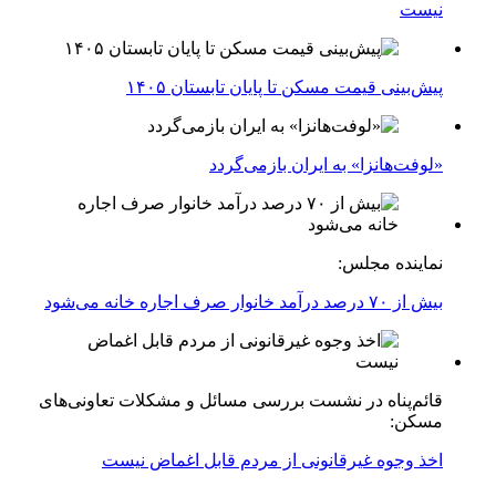
نیست
پیش‌بینی قیمت مسکن تا پایان تابستان ۱۴۰۵
«لوفت‌هانزا» به ایران بازمی‌گردد
نماینده مجلس:
بیش از ۷۰ درصد درآمد خانوار صرف اجاره خانه می‌شود
قائم‌پناه در نشست بررسی مسائل و مشکلات تعاونی‌های
مسکن:
اخذ وجوه غیرقانونی از مردم قابل اغماض نیست