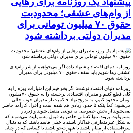
پیشنهاد یک روزنامه برای رهایی
از وام‌های عشقی؛ محدودیت
حقوق ۷۰ میلیون تومانی برای
مدیران دولتی برداشته شود
روزنامه دنیای اقتصاد پیشنهاد داده اگر می‌خواهیم از شر وام‌های
عشقی رها شویم باید سقف حقوق ۷۰ میلیونی برای مدیران
برداشته شود.
روزنامه دنیای اقتصاد نوشت: اگر بخواهیم این امتیازات ویژه را به
کلی قطع کنیم و مدیران اقتصادی برجسته را به حقوق ۷۰میلیون
تومان محدود کنیم، به تدریج نهاد حاکمیت از مدیران خوب خالی
می‌شود؛ کمااینکه تا حدود زیادی هم شده است و افراد کارآمد حاضر
نمی‌شوند از بخش خصوصی به دولتی منتقل شوند و زیربار
مسوولیت بروند. تنها کسانی حاضر به قبول مسوولیت می‌شوند که
به شکل غیرمتعارفی فداکار باشند یا خیلی فاسد باشند که به دنبال
سوءاستفاده از مقام باشند یا شهرت‌جو باشند یا کسانی که در چنان