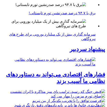
برق با ۹۴.۷ درصد صدرنشین تورم تابستانی!
سرمایه گذاری بیش از یک میلیارد یورویی برای طرح های
نیروگاهی
پیشنهاد سردبیر
فشارهای اقتصادی می‌تواند به دستاوردهای
نظامی ما آسیب بزند