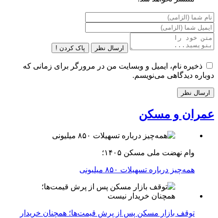
ارسال نظر
پاک کردن !
ذخیره نام، ایمیل و وبسایت من در مرورگر برای زمانی که
دوباره دیدگاهی می‌نویسم.
عمران و مسکن
وام نهضت ملی مسکن ۱۴۰۵؛
همه‌چیز درباره تسهیلات ۸۵۰ میلیونی
توقف بازار مسکن پس از پرش قیمت‌ها؛ همچنان خریدار