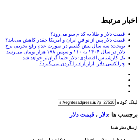
اخبار مرتبط
قیمت دلار و طلا به کدام سو می‌رود؟
قیمت دلار پس از توافق ایران و آمریکا چقدر کاهش می‌یابد؟
نوبخت: سه سال پیش گفتیم در صورت عدم رفع تحریم، نرخ
دلار در سال ۱۴۰۴ به ۱۱۰ و سپس ۱۷۸ هزار تومان می‌رسد
یک کارشناس اقتصادی: دلار حتما گران‌تر خواهد شد
چرا کسی دلار بازار آزاد را گردن نمی‌گیرد؟
لینک کوتاه
برچسب ها :
دلار
،
قیمت دلار
ارسال نظر شما