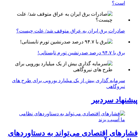
است؟
صادرات برق ایران به عراق متوقف شد/ علت چیست؟
برق با ۹۴.۷ درصد صدرنشین تورم تابستانی!
سرمایه گذاری بیش از یک میلیارد یورویی برای طرح های
نیروگاهی
پیشنهاد سردبیر
فشارهای اقتصادی می‌تواند به دستاوردهای