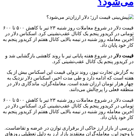
می‌شود؟
قیمت دلار در شروع معاملات روز شنبه ۲۳ تیر با کاهش ۵۰۰ تا ۶۰۰
تومانی در کریدور پنجم یک کانال عقب‌نشینی کرد. اسکناس دلار در
آخرین معامله روز شنبه در نیمه بالایی کانال هفتم از کریدور پنجم به
کار خود پایان داد.
قیمت دلار
در شروع هفته پایانی تیر با روند کاهشی بازگشایی شد و
در کریدور پنجم یک کانال عقب‌نشینی کرد.
به گزارش تجارت نیوز، روند نزولی قیمت این اسکناس بیش از یک
هفته است که ادامه دارد و طی مدت اخیر، اسکناس دلار نزدیک به
چهار هزار تومان ارزان شده است. معامله‌گران، ماندگاری دلار در
منطقه فعلی را پرچالش می‌دانند.
قیمت دلار در شروع معاملات روز شنبه ۲۳ تیر با کاهش ۵۰۰ تا ۶۰۰
تومانی در کریدور پنجم یک کانال عقب‌نشینی کرد. اسکناس دلار در
آخرین معامله روز شنبه در نیمه بالایی کانال هفتم از کریدور پنجم به
کار خود پایان داد.
بررسی از بازار ارز حاکی از برقراری توازن در عرضه و تقاضاست.
با وجود این، معامله‌گران معتقدند بازار ارز به دلیل تعطیلی روزهای