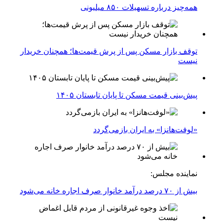
همه‌چیز درباره تسهیلات ۸۵۰ میلیونی
توقف بازار مسکن پس از پرش قیمت‌ها؛ همچنان خریدار
نیست
پیش‌بینی قیمت مسکن تا پایان تابستان ۱۴۰۵
«لوفت‌هانزا» به ایران بازمی‌گردد
نماینده مجلس:
بیش از ۷۰ درصد درآمد خانوار صرف اجاره خانه می‌شود