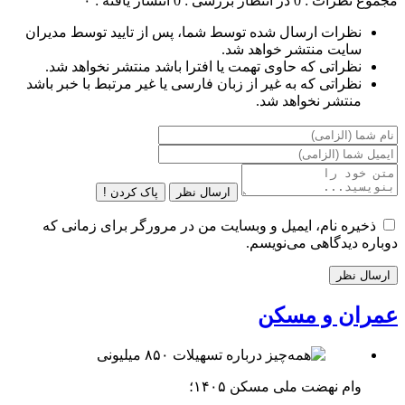
مجموع نظرات : 0
در انتظار بررسی : 0
انتشار یافته : ۰
نظرات ارسال شده توسط شما، پس از تایید توسط مدیران
سایت منتشر خواهد شد.
نظراتی که حاوی تهمت یا افترا باشد منتشر نخواهد شد.
نظراتی که به غیر از زبان فارسی یا غیر مرتبط با خبر باشد
منتشر نخواهد شد.
ارسال نظر
پاک کردن !
ذخیره نام، ایمیل و وبسایت من در مرورگر برای زمانی که
دوباره دیدگاهی می‌نویسم.
عمران و مسکن
وام نهضت ملی مسکن ۱۴۰۵؛