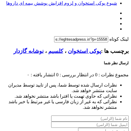
شیوع پوکی استخوان و لزوم افزایش پوشش بیمه ای داروها
لینک کوتاه
برچسب ها :
پوکی استخوان
،
کلسیم
،
نوشابه گازدار
ارسال نظر شما
مجموع نظرات : 0
در انتظار بررسی : 0
انتشار یافته : ۰
نظرات ارسال شده توسط شما، پس از تایید توسط مدیران
سایت منتشر خواهد شد.
نظراتی که حاوی تهمت یا افترا باشد منتشر نخواهد شد.
نظراتی که به غیر از زبان فارسی یا غیر مرتبط با خبر باشد
منتشر نخواهد شد.