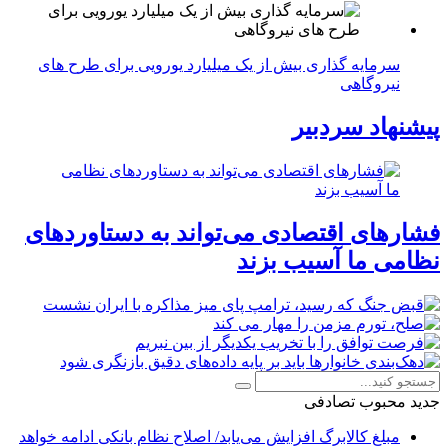
سرمایه گذاری بیش از یک میلیارد یورویی برای طرح های
نیروگاهی
پیشنهاد سردبیر
فشارهای اقتصادی می‌تواند به دستاوردهای
نظامی ما آسیب بزند
جدید
محبوب
تصادفی
مبلغ کالابرگ افزایش می‌یابد/ اصلاح نظام بانکی ادامه خواهد