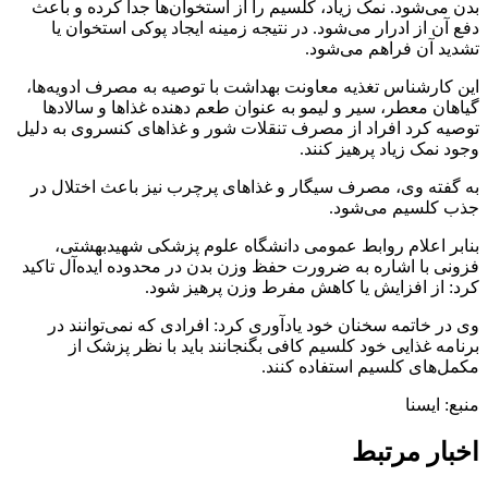
بدن می‌شود. نمک زیاد، کلسیم را از استخوان‌ها جدا کرده و باعث
دفع آن از ادرار می‌شود. در نتیجه زمینه ایجاد پوکی استخوان یا
تشدید آن فراهم می‌شود.
این کارشناس تغذیه معاونت بهداشت با توصیه به مصرف ادویه‌ها،
گیاهان معطر، سیر و لیمو به عنوان طعم دهنده غذاها و سالادها
توصیه کرد افراد از مصرف تنقلات شور و غذاهای کنسروی به دلیل
وجود نمک زیاد پرهیز کنند.
به گفته وی، مصرف سیگار و غذاهای پرچرب نیز باعث اختلال در
جذب کلسیم می‌شود.
بنابر اعلام روابط عمومی دانشگاه علوم پزشکی شهیدبهشتی،
فزونی با اشاره به ضرورت حفظ وزن بدن در محدوده ایده‌آل تاکید
کرد: از افزایش یا کاهش مفرط وزن پرهیز شود.
وی در خاتمه سخنان خود یادآوری کرد: افرادی که نمی‌توانند در
برنامه غذایی خود کلسیم کافی بگنجانند باید با نظر پزشک از
مکمل‌های کلسیم استفاده کنند.
منبع: ایسنا
اخبار مرتبط