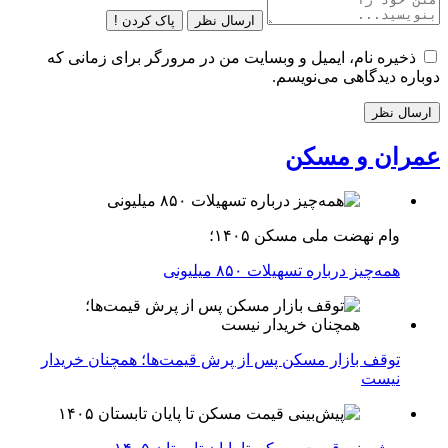
ارسال نظر
پاک کردن !
ذخیره نام، ایمیل و وبسایت من در مرورگر برای زمانی که
دوباره دیدگاهی می‌نویسم.
عمران و مسکن
وام نهضت ملی مسکن ۱۴۰۵؛
همه‌چیز درباره تسهیلات ۸۵۰ میلیونی
توقف بازار مسکن پس از پرش قیمت‌ها؛ همچنان خریدار
نیست