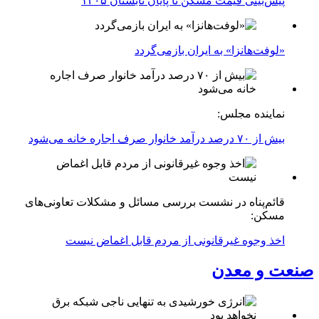
پیش‌بینی قیمت مسکن تا پایان تابستان ۱۴۰۵
«لوفت‌هانزا» به ایران بازمی‌گردد
نماینده مجلس:
بیش از ۷۰ درصد درآمد خانوار صرف اجاره خانه می‌شود
قائم‌پناه در نشست بررسی مسائل و مشکلات تعاونی‌های
مسکن:
اخذ وجوه غیرقانونی از مردم قابل اغماض نیست
صنعت و معدن