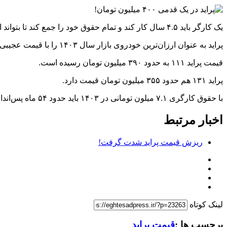
یک کارگر باید ۴.۵ سال کار کند و تمام حقوق خود را جمع کند تا بتواند ارزانترین خودرو بازار ایران را خریداری کند.
پراید به عنوان ارزان‌ترین خودروی بازار سال ۱۴۰۳ را با قیمت عجیبی استارت زد.
قیمت پراید ۱۱۱ به حدود ۳۹۰ میلیون تومان رسیده است.
پراید ۱۳۱ هم حدود ۳۵۵ میلیون تومان قیمت دارد.
با حقوق کارگری ۷.۱ میلون تومانی در ۱۴۰۳ باید حدود ۵۴ ماه پس‌انداز کرد تا یک پراید خرید.
اخبار مرتبط
ریزش قیمت پراید شدت گرفت!
لینک کوتاه
برچسب ها :
قیمت پراید