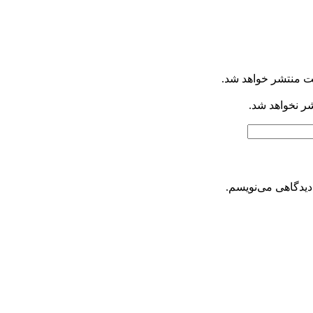
ت منتشر خواهد شد.
شر نخواهد شد.
دیدگاهی می‌نویسم.