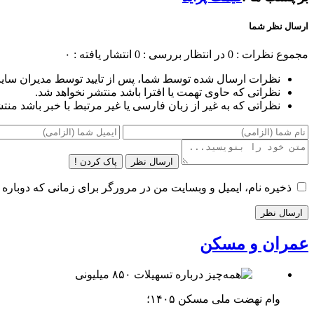
ارسال نظر شما
مجموع نظرات : 0
در انتظار بررسی : 0
انتشار یافته : ۰
نظرات ارسال شده توسط شما، پس از تایید توسط مدیران سای
نظراتی که حاوی تهمت یا افترا باشد منتشر نخواهد شد.
نظراتی که به غیر از زبان فارسی یا غیر مرتبط با خبر باشد منت
ارسال نظر
پاک کردن !
ذخیره نام، ایمیل و وبسایت من در مرورگر برای زمانی که دوباره 
عمران و مسکن
وام نهضت ملی مسکن ۱۴۰۵؛