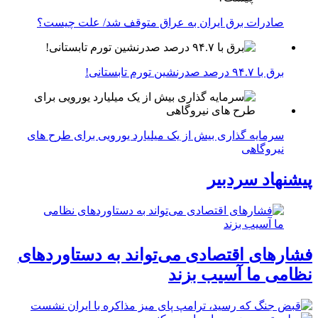
صادرات برق ایران به عراق متوقف شد/ علت چیست؟
برق با ۹۴.۷ درصد صدرنشین تورم تابستانی!
سرمایه گذاری بیش از یک میلیارد یورویی برای طرح های
نیروگاهی
پیشنهاد سردبیر
فشارهای اقتصادی می‌تواند به دستاوردهای
نظامی ما آسیب بزند