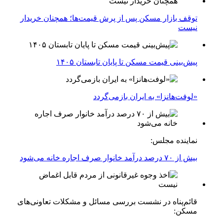
توقف بازار مسکن پس از پرش قیمت‌ها؛ همچنان خریدار
نیست
پیش‌بینی قیمت مسکن تا پایان تابستان ۱۴۰۵
«لوفت‌هانزا» به ایران بازمی‌گردد
نماینده مجلس:
بیش از ۷۰ درصد درآمد خانوار صرف اجاره خانه می‌شود
قائم‌پناه در نشست بررسی مسائل و مشکلات تعاونی‌های
مسکن: