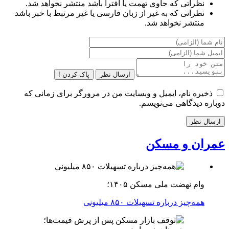
نظراتی که حاوی تهمت یا افترا باشد منتشر نخواهد شد.
نظراتی که به غیر از زبان فارسی یا غیر مرتبط با خبر باشد
منتشر نخواهد شد.
ارسال نظر
پاک کردن !
ذخیره نام، ایمیل و وبسایت من در مرورگر برای زمانی که
دوباره دیدگاهی می‌نویسم.
عمران و مسکن
وام نهضت ملی مسکن ۱۴۰۵؛
همه‌چیز درباره تسهیلات ۸۵۰ میلیونی