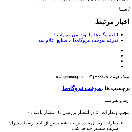
/ایسنا
اخبار مرتبط
آیا نیروگاه ها مازوت می سوزانند؟
تعرفه سوخت نیروگاه‌های صنایع اعلام شد
لینک کوتاه
برچسب ها :
سوخت نیروگاه‌ها
ارسال نظر شما
مجموع نظرات : 0
در انتظار بررسی : 0
انتشار یافته : ۰
نظرات ارسال شده توسط شما، پس از تایید توسط مدیران
سایت منتشر خواهد شد.