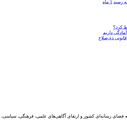
1 ماه
ط کرد؟
مادگی داریم
قانونی ذی‌‏صلاح
 فضای رسانه‌ای کشور و ارتقای آگاهی‌های علمی، فرهنگی، سیاسی، 