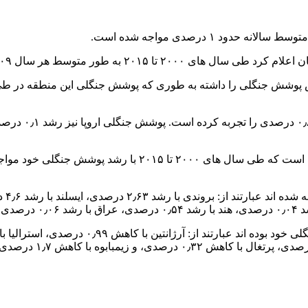
۰٫ درصد از وسعت پوشش جنگلی جهان کاسته شده است.
بر اساس ارزیابی های بانک جهانی ایران در بین کشورهایی قرار