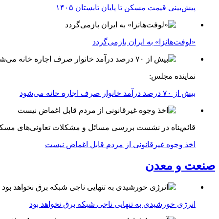
پیش‌بینی قیمت مسکن تا پایان تابستان ۱۴۰۵
«لوفت‌هانزا» به ایران بازمی‌گردد
نماینده مجلس:
بیش از ۷۰ درصد درآمد خانوار صرف اجاره خانه می‌شود
قائم‌پناه در نشست بررسی مسائل و مشکلات تعاونی‌های مسک
اخذ وجوه غیرقانونی از مردم قابل اغماض نیست
صنعت و معدن
انرژی خورشیدی به تنهایی ناجی شبکه برق نخواهد بود