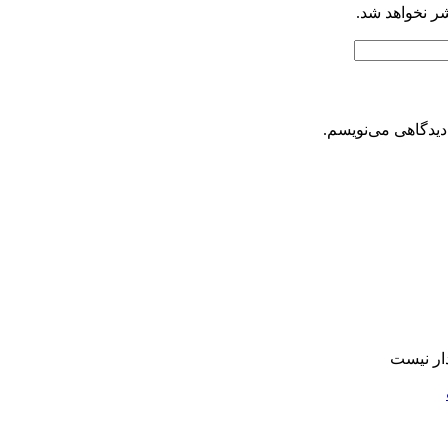
شر نخواهد شد.
دیدگاهی می‌نویسم.