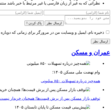
نظراتی که به غیر از زبان فارسی یا غیر مرتبط با خبر باشد منت
ارسال نظر
پاک کردن !
ذخیره نام، ایمیل و وبسایت من در مرورگر برای زمانی که دوباره 
عمران و مسکن
وام نهضت ملی مسکن ۱۴۰۵؛
همه‌چیز درباره تسهیلات ۸۵۰ میلیونی
توقف بازار مسکن پس از پرش قیمت‌ها؛ همچنان خریدار نیست