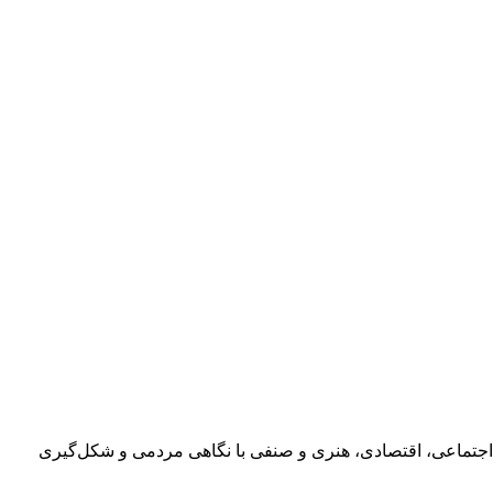
اجتماعی، اقتصادی، هنری و صنفی با نگاهی مردمی و شکل‌گیری