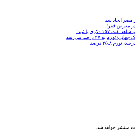
۱ دلاری باشید!
ورم به ۴۷ درصد می‌رسد
ت منتشر خواهد شد.