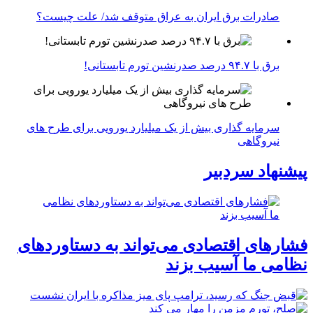
صادرات برق ایران به عراق متوقف شد/ علت چیست؟
برق با ۹۴.۷ درصد صدرنشین تورم تابستانی!
سرمایه گذاری بیش از یک میلیارد یورویی برای طرح های
نیروگاهی
پیشنهاد سردبیر
فشارهای اقتصادی می‌تواند به دستاوردهای
نظامی ما آسیب بزند