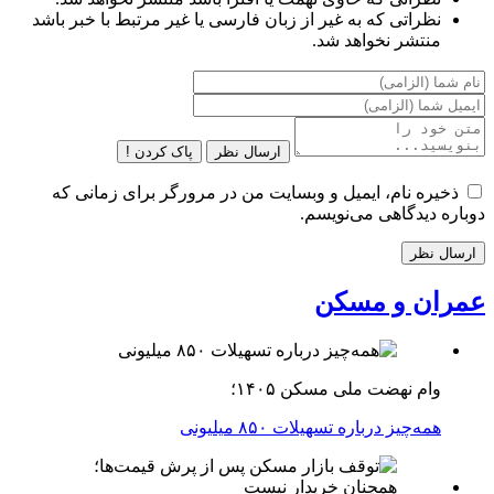
نظراتی که به غیر از زبان فارسی یا غیر مرتبط با خبر باشد
منتشر نخواهد شد.
ارسال نظر
پاک کردن !
ذخیره نام، ایمیل و وبسایت من در مرورگر برای زمانی که
دوباره دیدگاهی می‌نویسم.
عمران و مسکن
وام نهضت ملی مسکن ۱۴۰۵؛
همه‌چیز درباره تسهیلات ۸۵۰ میلیونی