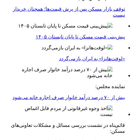
توقف بازار مسکن پس از پرش قیمت‌ها؛ همچنان خریدار
نیست
پیش‌بینی قیمت مسکن تا پایان تابستان ۱۴۰۵
«لوفت‌هانزا» به ایران بازمی‌گردد
نماینده مجلس:
بیش از ۷۰ درصد درآمد خانوار صرف اجاره خانه می‌شود
قائم‌پناه در نشست بررسی مسائل و مشکلات تعاونی‌های
مسکن: