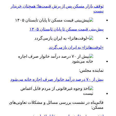
توقف بازار مسکن پس از پرش قیمت‌ها؛ همچنان خریدار
نیست
پیش‌بینی قیمت مسکن تا پایان تابستان ۱۴۰۵
«لوفت‌هانزا» به ایران بازمی‌گردد
نماینده مجلس:
بیش از ۷۰ درصد درآمد خانوار صرف اجاره خانه می‌شود
قائم‌پناه در نشست بررسی مسائل و مشکلات تعاونی‌های
مسکن: