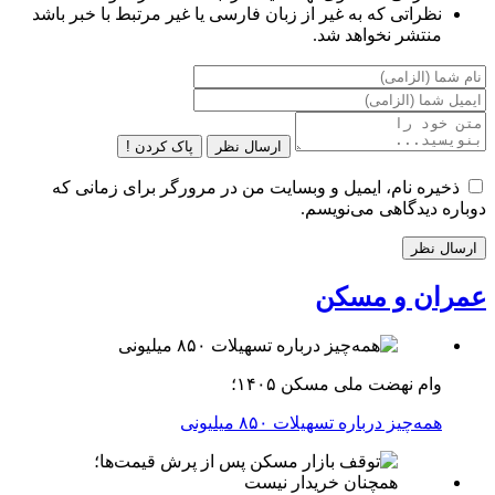
نظراتی که به غیر از زبان فارسی یا غیر مرتبط با خبر باشد
منتشر نخواهد شد.
ارسال نظر
پاک کردن !
ذخیره نام، ایمیل و وبسایت من در مرورگر برای زمانی که
دوباره دیدگاهی می‌نویسم.
عمران و مسکن
وام نهضت ملی مسکن ۱۴۰۵؛
همه‌چیز درباره تسهیلات ۸۵۰ میلیونی