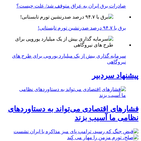
صادرات برق ایران به عراق متوقف شد/ علت چیست؟
برق با ۹۴.۷ درصد صدرنشین تورم تابستانی!
سرمایه گذاری بیش از یک میلیارد یورویی برای طرح های
نیروگاهی
پیشنهاد سردبیر
فشارهای اقتصادی می‌تواند به دستاوردهای
نظامی ما آسیب بزند