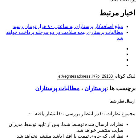
اخبار مرتبط
مبلغ اضافه‌کار پرستاران به ساعتی ۸۰ هزار تومان رسید
مطالبات پرستاری بیمه سلامت در دو مرحله پرداخت خواهد
شد
لینک کوتاه
برچسب ها :
پرستاران
،
مطالبات پرستاران
ارسال نظر شما
مجموع نظرات : 0
در انتظار بررسی : 0
انتشار یافته : ۰
نظرات ارسال شده توسط شما، پس از تایید توسط مدیران
سایت منتشر خواهد شد.
نظراتی که حاوی تهمت یا افترا باشد منتشر نخواهد شد.