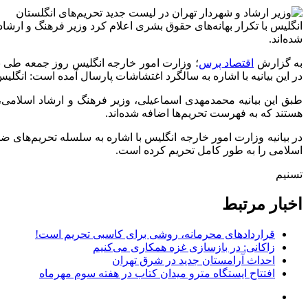
انگلیس با تکرار بهانه‌های حقوق بشری اعلام کرد وزیر فرهنگ و ارش
شده‌اند.
به گزارش
اقتصاد پرس
؛ وزارت امور خارجه انگلیس روز جمعه طی بیا
در این بیانیه با اشاره به سالگرد اغتشاشات پارسال آمده است: انگلیس،
طبق این بیانیه محمدمهدی اسماعیلی، وزیر فرهنگ و ارشاد اسلامی
هستند که به فهرست تحریم‌ها اضافه شده‌اند.
اسلامی را به طور کامل تحریم کرده است.
تسنیم
اخبار مرتبط
قراردادهای محرمانه‌، روشی برای کاسبی تحریم است!
زاکانی: در بازسازی غزه همکاری می‌کنیم
احداث آرامستان جدید در شرق تهران
افتتاح ایستگاه مترو میدان کتاب در هفته سوم مهرماه