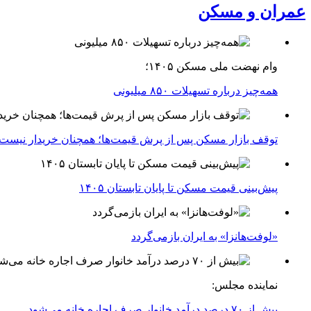
عمران و مسکن
وام نهضت ملی مسکن ۱۴۰۵؛
همه‌چیز درباره تسهیلات ۸۵۰ میلیونی
توقف بازار مسکن پس از پرش قیمت‌ها؛ همچنان خریدار نیست
پیش‌بینی قیمت مسکن تا پایان تابستان ۱۴۰۵
«لوفت‌هانزا» به ایران بازمی‌گردد
نماینده مجلس:
بیش از ۷۰ درصد درآمد خانوار صرف اجاره خانه می‌شود