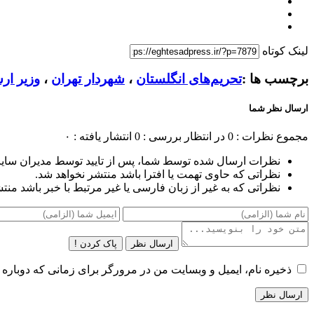
لینک کوتاه
برچسب ها :
تحریم‌های انگلستان
،
شهردار تهران
،
وزیر ار
ارسال نظر شما
مجموع نظرات : 0
در انتظار بررسی : 0
انتشار یافته : ۰
نظرات ارسال شده توسط شما، پس از تایید توسط مدیران سای
نظراتی که حاوی تهمت یا افترا باشد منتشر نخواهد شد.
نظراتی که به غیر از زبان فارسی یا غیر مرتبط با خبر باشد منت
ارسال نظر
پاک کردن !
ذخیره نام، ایمیل و وبسایت من در مرورگر برای زمانی که دوباره 