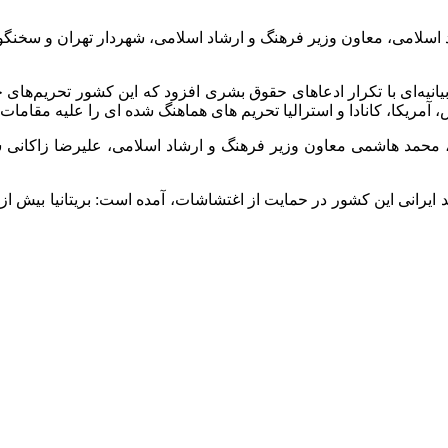
اد اسلامی، معاون وزیر فرهنگ و ارشاد اسلامی، شهردار تهران و سخنگ
نیه‌ای با تکرار ادعاهای حقوق بشری افزود که این کشور تحریم‌های 
 آمریکا، کانادا و استرالیا تحریم های هماهنگ شده ای را علیه مقامات و
، محمد هاشمی معاون وزیر فرهنگ و ارشاد اسلامی، علیرضا زاکانی 