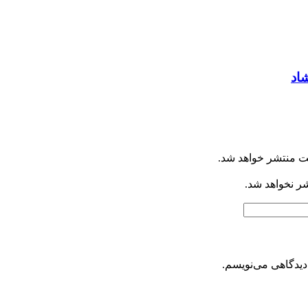
شاد
ت منتشر خواهد شد.
شر نخواهد شد.
دیدگاهی می‌نویسم.