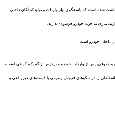
شت شده است که پاسخگوی نیاز واردات و تولیدکنندگان داخلی
 نیازی به خرید خودرو فرسوده ندارند.
ان داخلی خودرو است.
ی و حقوقی، پس از واردات خودرو و ترخیص از گمرک، گواهی اسقاط
قاطی را در سکوهای فروش اینترنتی با قیمت‌های غیرواقعی و