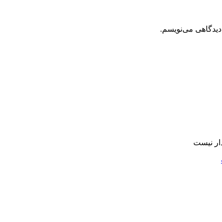
دیدگاهی می‌نویسم.