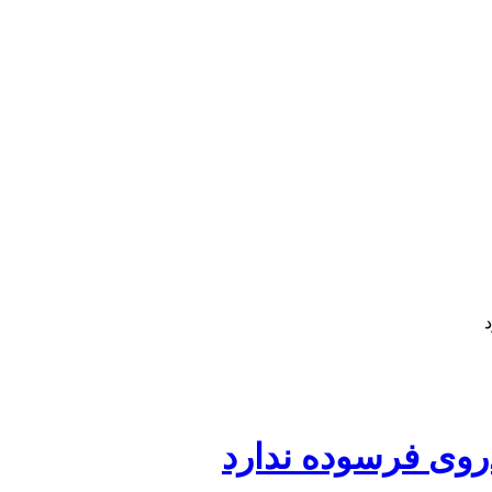
روی فرسوده ندارد