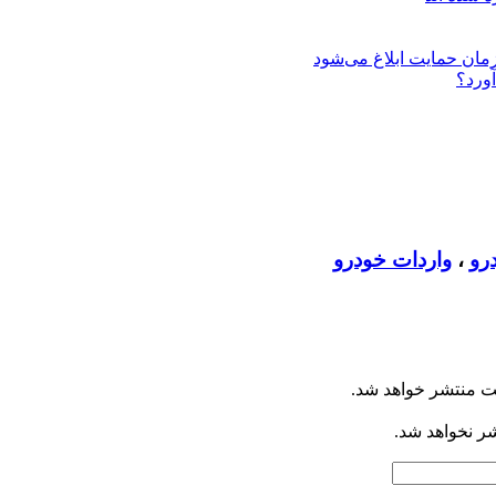
زمان حمایت ابلاغ می‌شود
آورد؟
رو
،
واردات خودرو
ت منتشر خواهد شد.
شر نخواهد شد.