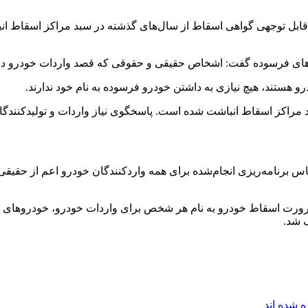
ل توجهی گواهی اسقاط از سال‌های گذشته در سبد مراکز اسقاط انبا
ای فرسوده گفت: اشخاص حقیقی و حقوقی که قصد واردات خودرو دارند.
هستند، هیچ نیازی به داشتن خودرو فرسوده به نام خود ندارند.
 مراکز اسقاط انباشت شده است. پاسخگوی نیاز واردات و تولیدکنندگ
 برنامه‌ریزی انجام‌شده برای همه واردکنندگان خودرو اعم از حقیق
ورت اسقاط خودرو به نام هر شخص برای واردات خودرو، خودروهای اس
ف شد.
 شده اند