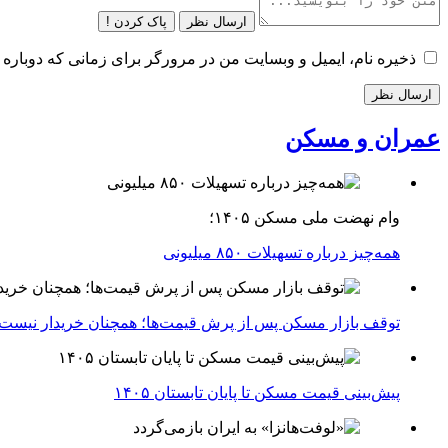
ارسال نظر
پاک کردن !
ذخیره نام، ایمیل و وبسایت من در مرورگر برای زمانی که دوباره 
عمران و مسکن
وام نهضت ملی مسکن ۱۴۰۵؛
همه‌چیز درباره تسهیلات ۸۵۰ میلیونی
توقف بازار مسکن پس از پرش قیمت‌ها؛ همچنان خریدار نیست
پیش‌بینی قیمت مسکن تا پایان تابستان ۱۴۰۵