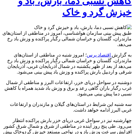
کاهش نسبی دما، بارش، باد و
خیزش گرد و خاک
طبق پیش بینی سازمان هواشناسی، امروز در مناطقی از استان‌های
مازندران، گلستان و خراسان شمالی رگبار پراکنده و وزش باد رخ
می‌دهد.
به گزارش
اقتصاد پرس
؛ امروز شنبه در مناطقی از استان‌های
مازندران، گلستان و خراسان شمالی رگبار پراکنده و وزش باد رخ
می‌دهد از بعد از ظهر یکشنبه در شمال آذربایجان غربی، آذربایجان
شرقی و اردبیل بارش پراکنده و وزش باد پیش بینی می‌شود.
دوشنبه در سواحل دریای خزر، ارتفاعات البرز و مناطقی از شمال
غرب رگبار باران گاهی رعد و برق و وزش باد شدید همراه با کاهش
نسبی دما پیش بینی می‌شود.
سه شنبه این شرایط در استان‌های گیلان و مازندران و ارتفاعات
غربی البرز ادامه خواهد داشت.
چهارشنبه نیز در سواحل غربی دریای خزر بارش پراکنده انتظار
می‌رود. طی پنج روز آینده در مناطقی از شرق و شمال شرق کشور
افزایش سرعت وزش باد و در نواحی مستعد خیزش گردوخاک پیش