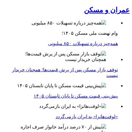
عمران و مسکن
وام نهضت ملی مسکن ۱۴۰۵؛
همه‌چیز درباره تسهیلات ۸۵۰ میلیونی
توقف بازار مسکن پس از پرش قیمت‌ها؛ همچنان خریدار
نیست
پیش‌بینی قیمت مسکن تا پایان تابستان ۱۴۰۵
«لوفت‌هانزا» به ایران بازمی‌گردد