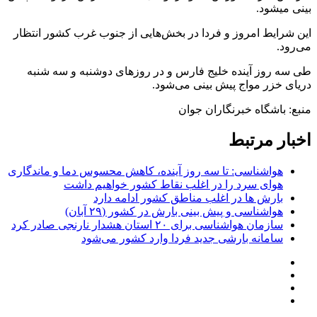
بینی میشود.
این شرایط امروز و فردا در بخش‌هایی از جنوب غرب کشور انتظار
می‌رود.
طی سه روز آینده خلیج فارس و در روز‌های دوشنبه و سه شنبه
دریای خزر مواج پیش بینی می‌شود.
منبع: باشگاه خبرنگاران جوان
اخبار مرتبط
هواشناسی: تا سه روز آینده، کاهش محسوس دما و ماندگاری
هوای سرد را در اغلب نقاط کشور خواهیم داشت
بارش ها در اغلب مناطق کشور ادامه دارد
هواشناسی و پیش بینی بارش در کشور (۲۹ آبان)
سازمان هواشناسی برای ۲۰ استان هشدار نارنجی صادر کرد
سامانه بارشی جدید فردا وارد کشور می‌شود