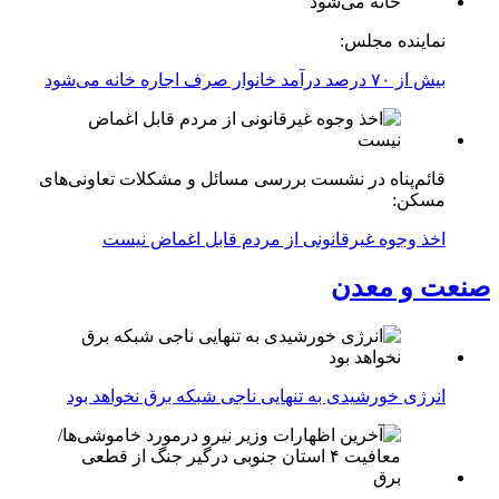
نماینده مجلس:
بیش از ۷۰ درصد درآمد خانوار صرف اجاره خانه می‌شود
قائم‌پناه در نشست بررسی مسائل و مشکلات تعاونی‌های
مسکن:
اخذ وجوه غیرقانونی از مردم قابل اغماض نیست
صنعت و معدن
انرژی خورشیدی به تنهایی ناجی شبکه برق نخواهد بود