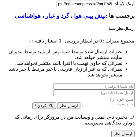
لینک کوتاه
برچسب ها :
پیش بینی هوا
،
گرد و غبار
،
هواشناسی
ارسال نظر شما
مجموع نظرات : 0
در انتظار بررسی : 0
انتشار یافته : ۰
نظرات ارسال شده توسط شما، پس از تایید توسط مدیران
سایت منتشر خواهد شد.
نظراتی که حاوی تهمت یا افترا باشد منتشر نخواهد شد.
نظراتی که به غیر از زبان فارسی یا غیر مرتبط با خبر باشد
منتشر نخواهد شد.
ارسال نظر
پاک کردن !
ذخیره نام، ایمیل و وبسایت من در مرورگر برای زمانی که
دوباره دیدگاهی می‌نویسم.