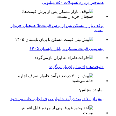
همه‌چیز درباره تسهیلات ۸۵۰ میلیونی
توقف بازار مسکن پس از پرش قیمت‌ها؛ همچنان خریدار
نیست
پیش‌بینی قیمت مسکن تا پایان تابستان ۱۴۰۵
«لوفت‌هانزا» به ایران بازمی‌گردد
نماینده مجلس:
بیش از ۷۰ درصد درآمد خانوار صرف اجاره خانه می‌شود