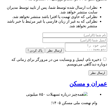
نظرات ارسال شده توسط شما، پس از تایید توسط مدیران
سایت منتشر خواهد شد.
نظراتی که حاوی تهمت یا افترا باشد منتشر نخواهد شد.
نظراتی که به غیر از زبان فارسی یا غیر مرتبط با خبر باشد
منتشر نخواهد شد.
ارسال نظر
پاک کردن !
ذخیره نام، ایمیل و وبسایت من در مرورگر برای زمانی که
دوباره دیدگاهی می‌نویسم.
عمران و مسکن
وام نهضت ملی مسکن ۱۴۰۵؛