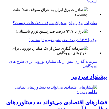
است؟
صادرات برق ایران به عراق متوقف شد/ علت چیست؟
برق با ۹۴.۷ درصد صدرنشین تورم تابستانی!
سرمایه گذاری بیش از یک میلیارد یورویی برای طرح های
نیروگاهی
پیشنهاد سردبیر
فشارهای اقتصادی می‌تواند به دستاوردهای