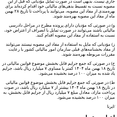
جاری نیست. بدیهی است در صورت تمایل مؤدیانی که قبل از این
مصوبه نسبت به تقسیط بدهی‌های مالیاتی خود اقدام کرده‌اند برای
بهره‌مندی از مفاد این مصوبه، می‌توانند با پرداخت تا تاریخ ۲۸ بهمن
ماه از مفاد این مصوبه بهره‌مند شوند.
و) در صورتی که مؤدیان دارای پرونده مطرح در مراحل دادرسی
مالیاتی باشند می‌توانند در صورت تمایل با انصراف از اعتراض خود،
نسبت به استفاده از مفاد این مصوبه اقدام کنند.
ز) مؤدیانی که مایل به استفاده از مفاد این مصوبه نیستند می‌توانند
از مفاد بخشنامه‌های قبلی سازمان امور مالیاتی کشور با رعایت
مقررات مربوطه بهره‌مند شوند.
ح) در صورتی که جمع جرایم قابل بخشش موضوع قوانین مالیاتی در
تاریخ ۱۸ بهمن ماه ۱۴۰۴ کمتر یا مساوی ۷ میلیارد ریال باشد، جرایم
یاد شده به میزان ۱۰۰ درصد بخشیده می‌شود.
ط) در صورتی که جمع جرایم قابل بخشش موضوع قوانین مالیاتی
در تاریخ ۱۸ بهمن ماه ۱۴۰۴ بیشتر از ۷ میلیارد ریال باشد، در صوت
پرداخت مازاد، معادل مبلغ ۷ میلیارد ریال از جرایم قابل بخشش، به
میزان ۱۰۰ درصد بخشیده می‌شود.
/ایرنا