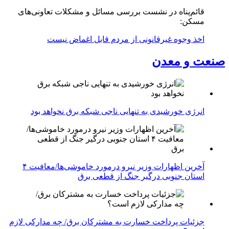
قائم‌پناه در نشست بررسی مسائل و مشکلات تعاونی‌های
مسکن:
اخذ وجوه غیرقانونی از مردم قابل اغماض نیست
صنعت و معدن
انرژی خورشیدی به تنهایی ناجی شبکه برق نخواهد بود
آخرین اظهارات وزیر نیرو درمورد خاموشی‌ها/معافیت ۴
استان جنوبی درگیر جنگ از قطعی برق
جزئیات پرداخت خسارت به مشترکان برق/ چه مدارکی لازم