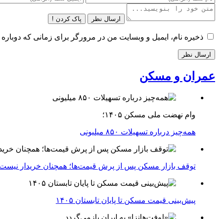
ارسال نظر
پاک کردن !
ذخیره نام، ایمیل و وبسایت من در مرورگر برای زمانی که دوباره 
عمران و مسکن
وام نهضت ملی مسکن ۱۴۰۵؛
همه‌چیز درباره تسهیلات ۸۵۰ میلیونی
توقف بازار مسکن پس از پرش قیمت‌ها؛ همچنان خریدار نیست
پیش‌بینی قیمت مسکن تا پایان تابستان ۱۴۰۵