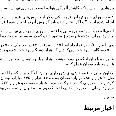
پیرهادی با بیان اینکه کاهش آلودگی هوا وظیفه شهرداری تهران نیست
انجام شده است؟ و اگر انجام شده باید گزارش آن در اختیار شورا قرار
میلیارد تومان بودجه غیرنقد نیز محقق شده که در سیستم ثبت نشده 
وی با
۵۰۰ دستگاه را پرداخت می‌کردیم که هزار دستگاه پرداخت شده و باید هزار فقره ملک تحویل می‌دادیم و باید نقل و انتقال انجام شود و قرار بر این شده ماهیانه یکصد دستگاه اتوبوس به ما تحویل دهد.
هزار میلیارد تومان عمل کنیم.
معاون مالی و اقتصاد شهری شهرداری تهران با تأکید بر اینکه ما اعتبار
میلیارد تومان به صورت نقد پرداخت کردیم. ما به دنبال ارائه متمم بود
تسنیم
اخبار مرتبط