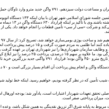
ید مترو وارد ناوگان حمل و نقل پایتخت می‌شود.
بال می‌کند و شرکت «سی آر سی» تأمین قطعات را انجام خواهد داد. یکی از
د.
و وظایف سازمان شهرداری‌ها را نیز شهرداری تهران بر عهده گرفت 
رین خرید تاریخ است.
میثم م
ناوگان اضافه شود به شیب تأمین که در نظر گرفته بودیم، خواهیم رسید. اینکه خط 