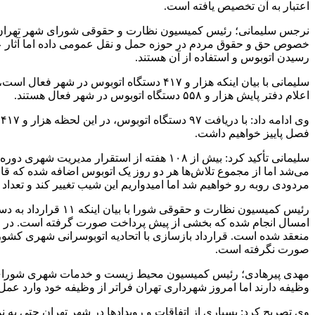
اعتبار به آن تخصیص یافته است.
نرجس سلیمانی؛ رئیس کمیسیون نظارت و حقوقی شورای شهر تهران نیز
خصوص حق و حقوق مردم در حوزه حمل و نقل عمومی داده اما آثار عم
رسیدن اتوبوس و استفاده از آن هستند.
اعلام دفتر پایش هزار و ۵۵۸ دستگاه اتوبوس در شهر فعال هستند.
فصل پاییز خواهیم داشت.
سلیمانی تأکید کرد: بیش از ۱۰۸ هفته از اس
می‌شد اما از مجموع تلاش‌ها هر دو روز یک اتوبوس اضافه شده که قابل ق
مردودی روبه رو خواهیم شد اما امیدواریم این شیب تغییر کند و تعداد اتوبوس‌های ناوگ
منعقد شده است. قرارداد بازسازی با اتحادیه اتوبوسرانی شهری کشور
صورت نگرفته است.
وظیفه دارند اما امروز شهرداری تهران فراتر از وظیفه خود وارد عمل 
وی تصریح کرد: بسیاری از اتفاقات و رویدادها در شهر تهران حتی به نما