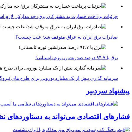
جزئیات پرداخت خسارت به مشترکان برق/ چه مدارکی لازم ا
صادرات برق ایران به عراق متوقف شد/ علت چیست؟
برق با ۹۴.۷ درصد صدرنشین تورم تابستانی!
سرمایه گذاری بیش از یک میلیارد یورویی برای طرح های نیروگ
پیشنهاد سردبیر
فشارهای اقتصادی می‌تواند به دستاوردهای نظ