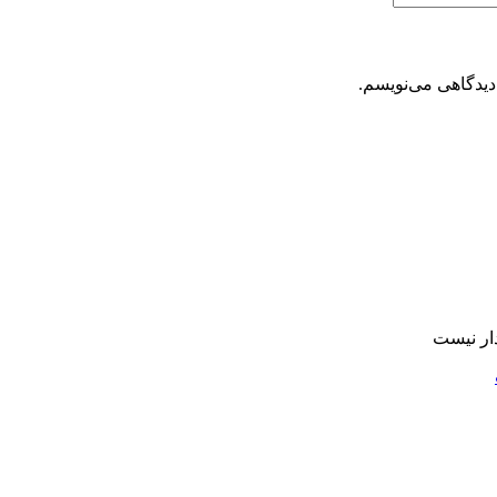
دیدگاهی می‌نویسم.