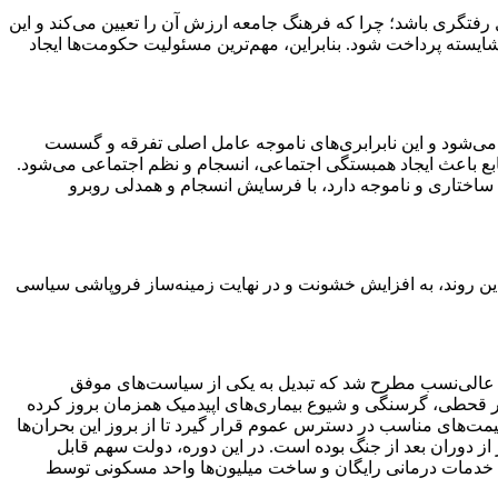
 رفتگری باشد؛ چرا که فرهنگ جامعه ارزش آن را تعیین می‌کند و این
شایسته پرداخت شود. بنابراین، مهم‌ترین مسئولیت حکومت‌ها ایجاد
ع می‌شود و این نابرابری‌های ناموجه عامل اصلی تفرقه و گسست
ابع باعث ایجاد همبستگی اجتماعی، انسجام و نظم اجتماعی می‌شود.
 ساختاری و ناموجه دارد، با فرسایش انسجام و همدلی روبرو
ین روند، به افزایش خشونت و در نهایت زمینه‌ساز فروپاشی سیاسی
صطفی عالی‌نسب مطرح شد که تبدیل به یکی از سیاست‌های موفق
ظیر قحطی، گرسنگی و شیوع بیماری‌های اپیدمیک همزمان بروز کرده
یمت‌های مناسب در دسترس عموم قرار گیرد تا از بروز این بحران‌ها
 دوران بعد از جنگ بوده است. در این دوره، دولت سهم قابل
، خدمات درمانی رایگان و ساخت میلیون‌ها واحد مسکونی توسط