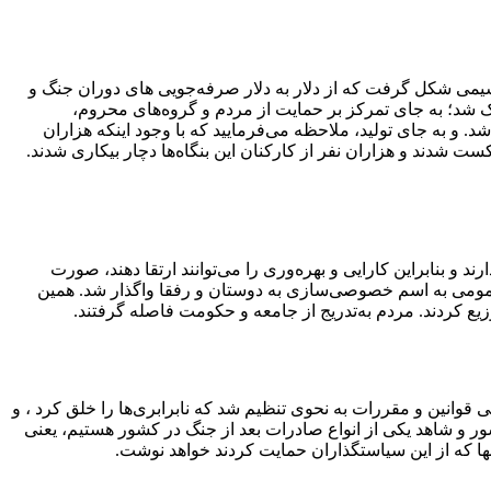
وشیمی شکل گرفت که از دلار به دلار صرفه‌جویی های دوران جنگ و
ک شد؛ به جای تمرکز بر حمایت از مردم و گروه‌های محروم،
 و به جای تولید، ملاحظه می‌فرمایید که با وجود اینکه هزاران
 شدند و هزاران نفر از کارکنان این بنگاه‌ها دچار بیکاری شدند.
و بنابراین کارایی و بهره‌وری را می‌توانند ارتقا دهند، صورت
مومی به اسم خصوصی‌سازی به دوستان و رفقا واگذار شد. همین
یع کردند. مردم به‌تدریج از جامعه و حکومت فاصله گرفتند.
ی قوانین و مقررات به نحوی تنظیم شد که نابرابری‌ها را خلق کرد ، و
ر و شاهد یکی از انواع صادرات بعد از جنگ در کشور هستیم، یعنی
آنها که از این سیاستگذاران حمایت کردند خواهد نوشت.