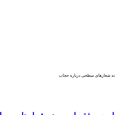
، نه شعارهای سطحی درباره حجاب