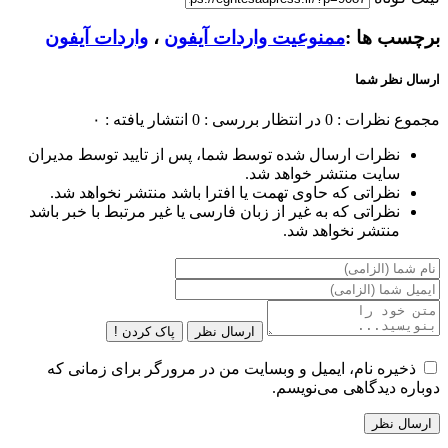
برچسب ها :
ممنوعیت واردات آیفون
،
واردات آیفون
ارسال نظر شما
مجموع نظرات : 0
در انتظار بررسی : 0
انتشار یافته : ۰
نظرات ارسال شده توسط شما، پس از تایید توسط مدیران
سایت منتشر خواهد شد.
نظراتی که حاوی تهمت یا افترا باشد منتشر نخواهد شد.
نظراتی که به غیر از زبان فارسی یا غیر مرتبط با خبر باشد
منتشر نخواهد شد.
ارسال نظر
پاک کردن !
ذخیره نام، ایمیل و وبسایت من در مرورگر برای زمانی که
دوباره دیدگاهی می‌نویسم.