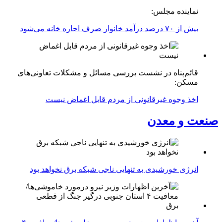
نماینده مجلس:
بیش از ۷۰ درصد درآمد خانوار صرف اجاره خانه می‌شود
قائم‌پناه در نشست بررسی مسائل و مشکلات تعاونی‌های
مسکن:
اخذ وجوه غیرقانونی از مردم قابل اغماض نیست
صنعت و معدن
انرژی خورشیدی به تنهایی ناجی شبکه برق نخواهد بود