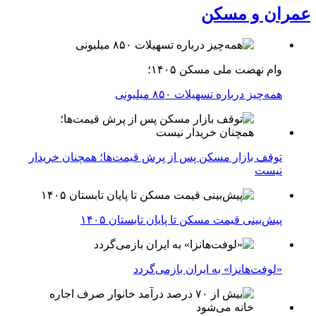
عمران و مسکن
وام نهضت ملی مسکن ۱۴۰۵؛
همه‌چیز درباره تسهیلات ۸۵۰ میلیونی
توقف بازار مسکن پس از پرش قیمت‌ها؛ همچنان خریدار
نیست
پیش‌بینی قیمت مسکن تا پایان تابستان ۱۴۰۵
«لوفت‌هانزا» به ایران بازمی‌گردد