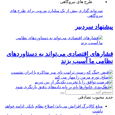
سرمایه گذاری بیش از یک میلیارد یورویی برای طرح های
نیروگاهی
پیشنهاد سردبیر
فشارهای اقتصادی می‌تواند به دستاوردهای
نظامی ما آسیب بزند
جدید
محبوب
تصادفی
مبلغ کالابرگ افزایش می‌یابد/ اصلاح نظام بانکی ادامه خواهد
داشت