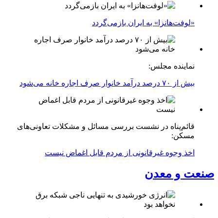
«لوفت‌هانزا» به ایران بازمی‌گردد
نماینده مجلس:
بیش از ۷۰ درصد درآمد خانوار صرف اجاره خانه می‌شود
قائم‌پناه در نشست بررسی مسائل و مشکلات تعاونی‌های
مسکن:
اخذ وجوه غیرقانونی از مردم قابل اغماض نیست
صنعت و معدن