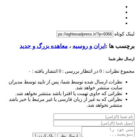
لینک کوتاه
برچسب ها :
ایران و روسیه
،
معاهده بزرگ و جدید
ارسال نظر شما
مجموع نظرات : 0
در انتظار بررسی : 0
انتشار یافته : ۰
نظرات ارسال شده توسط شما، پس از تایید توسط مدیران
سایت منتشر خواهد شد.
نظراتی که حاوی تهمت یا افترا باشد منتشر نخواهد شد.
نظراتی که به غیر از زبان فارسی یا غیر مرتبط با خبر باشد
منتشر نخواهد شد.
ارسال نظر
پاک کردن !