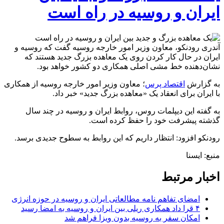
ایران و روسیه در راه است
آندری رودنکو، معاون وزیر امور خارجه روسیه گفت که روسیه و
ایران در حال کار کردن روی یک معاهده بزرگ جدید هستند که
نشان‌دهنده خط مشی اصلی همکاری دو کشور خواهد بود.
به گزارش
اقتصاد پرس
؛ معاون وزیر امور خارجه روسیه از همکاری
با ایران برای انعقاد یک «معاهده بزرگ جدید» خبر داد.
به گفته این دیپلمات روس، روابط ایران و روسیه در چند سال
گذشته پیشرفت خود را حفظ کرده است.
رودنکو افزود: انتظار داریم که این روابط به سطوح جدیدی برسد.
منبع: ایسنا
اخبار مرتبط
امضای تفاهم نامه مطالعاتی ایران و روسیه در حوزه انرژی
۴ قرا داد همکاری ریلی بین ایران و روسیه به امضا رسید
امکان سفر به روسیه بدون ویزا فراهم شد