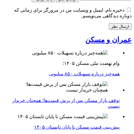
ذخیره نام، ایمیل و وبسایت من در مرورگر برای زمانی که
دوباره دیدگاهی می‌نویسم.
عمران و مسکن
وام نهضت ملی مسکن ۱۴۰۵؛
همه‌چیز درباره تسهیلات ۸۵۰ میلیونی
توقف بازار مسکن پس از پرش قیمت‌ها؛ همچنان خریدار
نیست
پیش‌بینی قیمت مسکن تا پایان تابستان ۱۴۰۵