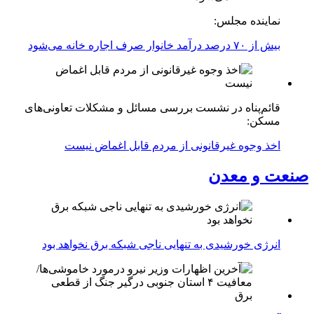
نماینده مجلس:
بیش از ۷۰ درصد درآمد خانوار صرف اجاره خانه می‌شود
قائم‌پناه در نشست بررسی مسائل و مشکلات تعاونی‌های
مسکن:
اخذ وجوه غیرقانونی از مردم قابل اغماض نیست
صنعت و معدن
انرژی خورشیدی به تنهایی ناجی شبکه برق نخواهد بود