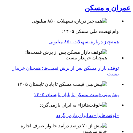
عمران و مسکن
وام نهضت ملی مسکن ۱۴۰۵؛
همه‌چیز درباره تسهیلات ۸۵۰ میلیونی
توقف بازار مسکن پس از پرش قیمت‌ها؛ همچنان خریدار
نیست
پیش‌بینی قیمت مسکن تا پایان تابستان ۱۴۰۵
«لوفت‌هانزا» به ایران بازمی‌گردد