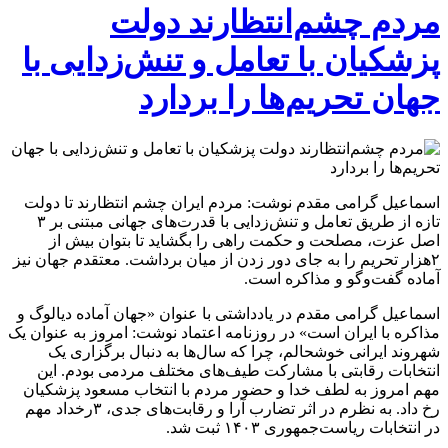
مردم چشم‌انتظارند دولت
پزشکیان با تعامل و تنش‌زدایی با
جهان تحریم‌ها را بردارد
اسماعیل گرامی مقدم نوشت: مردم ایران چشم انتظارند تا دولت
تازه از طریق تعامل و تنش‌زدایی با قدرت‌های جهانی مبتنی بر ۳
اصل عزت، مصلحت و حکمت راهی را بگشاید تا بتوان بیش از
۲هزار تحریم را به جای دور زدن از میان برداشت. معتقدم جهان نیز
آماده گفت‌وگو و مذاکره است.
اسماعیل گرامی مقدم در یادداشتی با عنوان «جهان آماده دیالوگ و
مذاکره با ایران است» در روزنامه اعتماد نوشت: امروز به عنوان یک
شهروند ایرانی خوشحالم، چرا که سال‌ها به دنبال برگزاری یک
انتخابات رقابتی با مشارکت طیف‌های مختلف مردمی بودم. این
مهم امروز به لطف خدا و حضور مردم با انتخاب مسعود پزشکیان
رخ داد. به نظرم در اثر تضارب آرا و رقابت‌های جدی، ۳رخداد مهم
در انتخابات ریاست‌جمهوری ۱۴۰۳ ثبت شد.