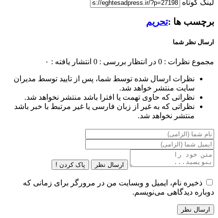
لینک کوتاه
برچسب ها :
تحریم
ارسال نظر شما
مجموع نظرات : 0
در انتظار بررسی : 0
انتشار یافته : ۰
نظرات ارسال شده توسط شما، پس از تایید توسط مدیران
سایت منتشر خواهد شد.
نظراتی که حاوی تهمت یا افترا باشد منتشر نخواهد شد.
نظراتی که به غیر از زبان فارسی یا غیر مرتبط با خبر باشد
منتشر نخواهد شد.
ارسال نظر
پاک کردن !
ذخیره نام، ایمیل و وبسایت من در مرورگر برای زمانی که
دوباره دیدگاهی می‌نویسم.