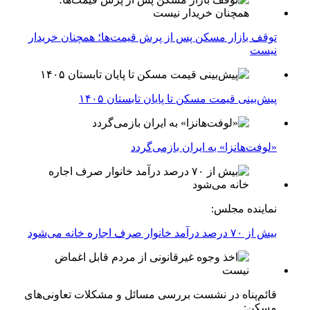
توقف بازار مسکن پس از پرش قیمت‌ها؛ همچنان خریدار
نیست
پیش‌بینی قیمت مسکن تا پایان تابستان ۱۴۰۵
«لوفت‌هانزا» به ایران بازمی‌گردد
نماینده مجلس:
بیش از ۷۰ درصد درآمد خانوار صرف اجاره خانه می‌شود
قائم‌پناه در نشست بررسی مسائل و مشکلات تعاونی‌های
مسکن: