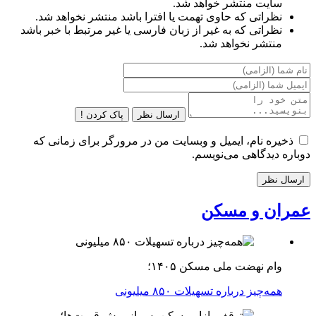
سایت منتشر خواهد شد.
نظراتی که حاوی تهمت یا افترا باشد منتشر نخواهد شد.
نظراتی که به غیر از زبان فارسی یا غیر مرتبط با خبر باشد
منتشر نخواهد شد.
ارسال نظر
پاک کردن !
ذخیره نام، ایمیل و وبسایت من در مرورگر برای زمانی که
دوباره دیدگاهی می‌نویسم.
عمران و مسکن
وام نهضت ملی مسکن ۱۴۰۵؛
همه‌چیز درباره تسهیلات ۸۵۰ میلیونی