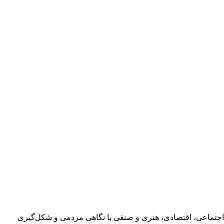
اجتماعی، اقتصادی، هنری و صنفی با نگاهی مردمی و شکل‌گیری