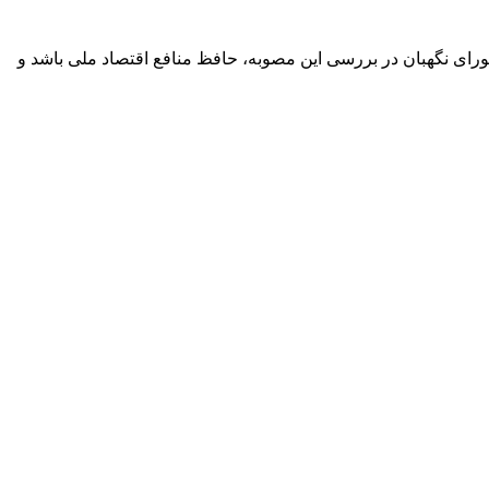
ورای نگهبان در بررسی این مصوبه، حافظ منافع اقتصاد ملی باشد و