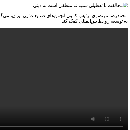
محمدرضا مرتضوی، رئیس کانون انجمن‌های صنایع غذایی ایران، می‌گوی
به توسعه روابط بین‌المللی کمک کند.