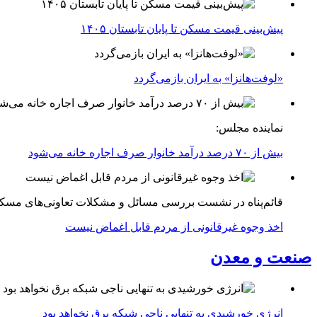
پیش‌بینی قیمت مسکن تا پایان تابستان ۱۴۰۵
«لوفت‌هانزا» به ایران بازمی‌گردد
نماینده مجلس:
بیش از ۷۰ درصد درآمد خانوار صرف اجاره خانه می‌شود
قائم‌پناه در نشست بررسی مسائل و مشکلات تعاونی‌های مسک
اخذ وجوه غیرقانونی از مردم قابل اغماض نیست
صنعت و معدن
انرژی خورشیدی به تنهایی ناجی شبکه برق نخواهد بود