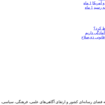
 آمریکا
1 ماه
1 ماه
ط کرد؟
مادگی داریم
قانونی ذی‌‏صلاح
 فضای رسانه‌ای کشور و ارتقای آگاهی‌های علمی، فرهنگی، سیاسی، 