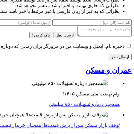
نظراتی که حاوی تهمت یا افترا باشد منتشر نخواهد شد.
نظراتی که به غیر از زبان فارسی یا غیر مرتبط با خبر باشد منت
ارسال نظر
پاک کردن !
ذخیره نام، ایمیل و وبسایت من در مرورگر برای زمانی که دوباره 
عمران و مسکن
وام نهضت ملی مسکن ۱۴۰۵؛
همه‌چیز درباره تسهیلات ۸۵۰ میلیونی
توقف بازار مسکن پس از پرش قیمت‌ها؛ همچنان خریدار نیست