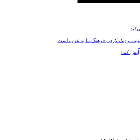
‌کند
نبه‌، نزدیک کردن فرهنگ ما به غرب است
ابش کند!
ت منتشر خواهد شد.