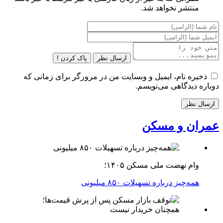
منتشر نخواهد شد.
ارسال نظر
پاک کردن !
ذخیره نام، ایمیل و وبسایت من در مرورگر برای زمانی که
دوباره دیدگاهی می‌نویسم.
عمران و مسکن
وام نهضت ملی مسکن ۱۴۰۵؛
همه‌چیز درباره تسهیلات ۸۵۰ میلیونی