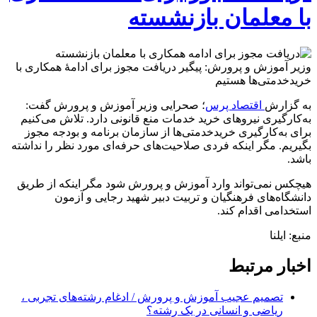
با معلمان بازنشسته
وزیر آموزش و پرورش: پیگیر دریافت مجوز برای ادامۀ همکاری با
خریدخدمتی‌ها هستیم
به گزارش
اقتصاد پرس
؛ صحرایی وزیر آموزش و پرورش گفت:
به‌کارگیری نیروهای خرید خدمات منع قانونی دارد. تلاش می‌کنیم
برای به‌کارگیری خریدخدمتی‌ها از سازمان برنامه و بودجه مجوز
بگیریم. مگر اینکه فردی صلاحیت‌های حرفه‌ای مورد نظر را نداشته
باشد.
هیچکس نمی‌تواند وارد آموزش و پرورش شود مگر اینکه از طریق
دانشگاه‌های فرهنگیان و تربیت دبیر شهید رجایی و آزمون
استخدامی اقدام کند.
منبع: ایلنا
اخبار مرتبط
تصمیم عجیب آموزش و پرورش / ادغام رشته‌های تجربی ،
ریاضی و انسانی در یک رشته؟