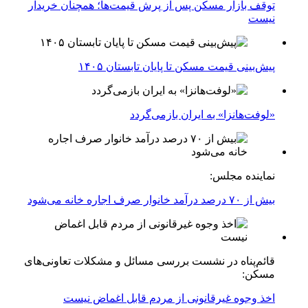
توقف بازار مسکن پس از پرش قیمت‌ها؛ همچنان خریدار
نیست
پیش‌بینی قیمت مسکن تا پایان تابستان ۱۴۰۵
«لوفت‌هانزا» به ایران بازمی‌گردد
نماینده مجلس:
بیش از ۷۰ درصد درآمد خانوار صرف اجاره خانه می‌شود
قائم‌پناه در نشست بررسی مسائل و مشکلات تعاونی‌های
مسکن:
اخذ وجوه غیرقانونی از مردم قابل اغماض نیست