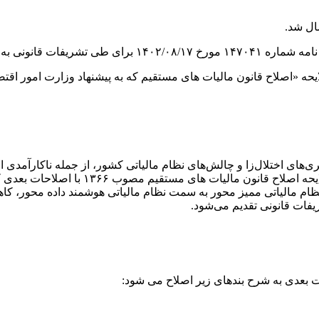
ال شد.
مجلس شورای اسلامی ارسال شد.
ی اختلال‌زا و چالش‌های نظام مالیاتی کشور، از جمله ناکارآمدی از ح
مالیاتی کشور بیش از پیش ضروری به نظر می‌ر
مالیاتی ممیز محور به سمت نظام مالیاتی هوشمند داده محور، کاهش با
فات قانونی تقدیم می‌شود.