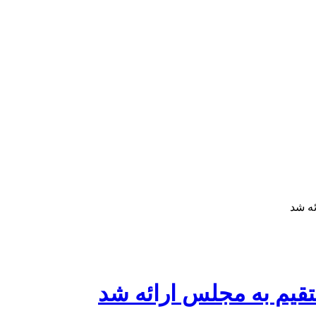
ئه شد
تقیم به مجلس ارائه شد