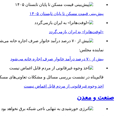
پیش‌بینی قیمت مسکن تا پایان تابستان ۱۴۰۵
«لوفت‌هانزا» به ایران بازمی‌گردد
نماینده مجلس:
بیش از ۷۰ درصد درآمد خانوار صرف اجاره خانه می‌شود
قائم‌پناه در نشست بررسی مسائل و مشکلات تعاونی‌های مسک
اخذ وجوه غیرقانونی از مردم قابل اغماض نیست
صنعت و معدن