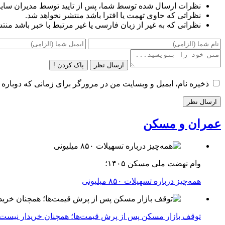
نظرات ارسال شده توسط شما، پس از تایید توسط مدیران سای
نظراتی که حاوی تهمت یا افترا باشد منتشر نخواهد شد.
نظراتی که به غیر از زبان فارسی یا غیر مرتبط با خبر باشد منت
ارسال نظر
پاک کردن !
ذخیره نام، ایمیل و وبسایت من در مرورگر برای زمانی که دوباره 
عمران و مسکن
وام نهضت ملی مسکن ۱۴۰۵؛
همه‌چیز درباره تسهیلات ۸۵۰ میلیونی
توقف بازار مسکن پس از پرش قیمت‌ها؛ همچنان خریدار نیست