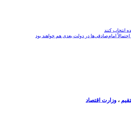
ه انتخاب کنند
حتمالاً امام‌صادقی‌ها در دولت بعدی هم خواهند بود
قیم
،
وزارت اقتصاد