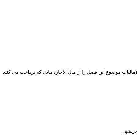
جایگزین عبارت (مالیات موضوع این فصل را از مال الاجاره هایی که پرداخت می کنند