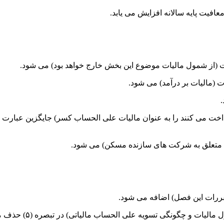
۱۰%) از مال الاجاره هایی که پرداخت می کنند را به عنوان مالیات علی الحساب کسر) 