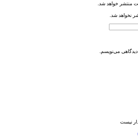
ت منتشر خواهد شد.
شر نخواهد شد.
دیدگاهی می‌نویسم.