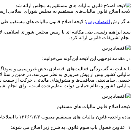
لایحه اصلاح قانون مالیات‌های مستقیم به مجلس شورای اسلامی ارس
به گزارش
اقتصاد پرس
؛ لایحه اصلاح قانون مالیات های مستقیم طی نامه شماره ۱۴۷۰۴۱ مورخ ۱۴۰۲/۰۸/۱۷ برای طی تشریفات قانونی به 
انجام تشریفات قانونی ارائه کرد.
در مقدمه توجیهی این لایحه این‌گونه می‌خوانیم:
با عنایت به گستردگی فعالیت‌های اقتصادی بخش غیررسمی و سوداگری‌ها
حقیقی، ساماندهی معافیت‌ها و مشوق‌های مالیاتی، حرکت از سمت نظام 
مالیاتی کشور و نظام حمایتی دولت تنظیم شده است، برای انجام تشری
لایحه اصلاح قانون مالیات های مستقیم
ماده واحده- قانون مالیات های مستقیم مصوب ۱۳۶۶/۱۲/۳ با اصلاحات بعدی به شرح بندهای زیر اصلاح می شود:
۱- عناوین فصول باب سوم قانون، به شرح زیر اصلاح می شوند: