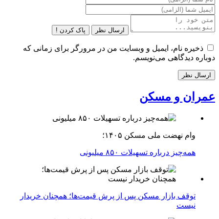
ارسال نظر
پاک کردن !
ذخیره نام، ایمیل و وبسایت من در مرورگر برای زمانی که
دوباره دیدگاهی می‌نویسم.
عمران و مسکن
وام نهضت ملی مسکن ۱۴۰۵؛
همه‌چیز درباره تسهیلات ۸۵۰ میلیونی
توقف بازار مسکن پس از پرش قیمت‌ها؛ همچنان خریدار
نیست