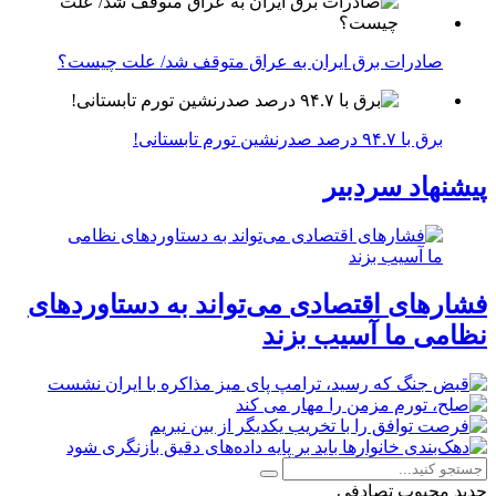
صادرات برق ایران به عراق متوقف شد/ علت چیست؟
برق با ۹۴.۷ درصد صدرنشین تورم تابستانی!
پیشنهاد سردبیر
فشارهای اقتصادی می‌تواند به دستاوردهای
نظامی ما آسیب بزند
جدید
محبوب
تصادفی