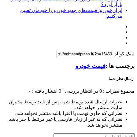
بازار آورد؟
ایران‌خودرو: قیمت‌های جدید خودرو را خودمان تعیین
می‌کنیم!
لینک کوتاه
برچسب ها :
قیمت خودرو
ارسال نظر شما
مجموع نظرات : 0
در انتظار بررسی : 0
انتشار یافته : ۰
نظرات ارسال شده توسط شما، پس از تایید توسط مدیران
سایت منتشر خواهد شد.
نظراتی که حاوی تهمت یا افترا باشد منتشر نخواهد شد.
نظراتی که به غیر از زبان فارسی یا غیر مرتبط با خبر باشد
منتشر نخواهد شد.