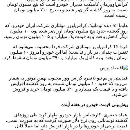
کراس‌اوورهای کامپکت مدیران خودرو است که پنج میلیون تومان
نسبت به روز گذشته گران‌تر شده و به نرخ ۷۱۰ میلیون تومان
رسیده است.
هایما S5 دنده‌اتوماتیک کراس‌اوور مونتاژی شرکت ایران خودرو، که
روز گذشته حدود پنج میلیون تومان ارزان‌تر شده بود، ۱۰ میلیون
دیگر کاهش یافت و به قیمت یک میلیارد و ۲۰۵ میلیون تومان رسید.
فردا T5 کراس‌اوور مونتاژی شرکت فردا محسوب می‌شود که
تغییرات چندانی در بازار نداشت؛ اما این خودرو امروز ۶۰ میلیون
تومان ریخت و به کانال یک میلیارد و ۳۹۰ میلیون تومان سقوط کرد.
فیدلیتی پرایم نیو ۵ نفره کراس‌اوور محبوب بهمن موتور به شمار
می‌رود که حدود ۱۰ میلیون تومان نسبت به روز گذشته افزایش
یافته و با قیمت یک میلیارد و ۵۲۰ میلیون تومان خرید و فروش
می‌شود.
پیش‌بینی قیمت خودرو در هفته آینده
عماد جعفری، کارشناس بازار خودرو اظهار کرد: طی روزهای
گذشته نوساناتی روی نرخ دلار صورت گرفت که به صورت اسمی،
قیمت برخی از خودروها را در بازار افزایش داد، اما عملاً قابل