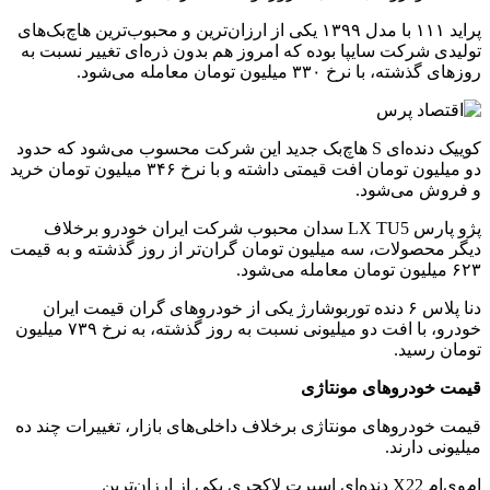
پراید ۱۱۱ با مدل ۱۳۹۹ یکی از ارزان‌ترین و محبوب‌ترین هاچ‌بک‌های
تولیدی شرکت سایپا بوده که امروز هم بدون ذره‌ای تغییر نسبت به
روزهای گذشته، با نرخ ۳۳۰ میلیون تومان معامله می‌شود.
کوییک دنده‌ای S هاچ‌بک جدید این شرکت محسوب می‌شود که حدود
دو میلیون تومان افت قیمتی داشته و با نرخ ۳۴۶ میلیون تومان خرید
و فروش می‌شود.
پژو پارس LX TU5 سدان محبوب شرکت ایران خودرو برخلاف
دیگر محصولات، سه میلیون تومان گران‌تر از روز گذشته و به قیمت
۶۲۳ میلیون تومان معامله می‌شود.
دنا پلاس ۶ دنده توربوشارژ یکی از خودروهای گران قیمت ایران
خودرو، با افت دو میلیونی نسبت به روز گذشته، به نرخ ۷۳۹ میلیون
تومان رسید.
قیمت خودروهای مونتاژی
قیمت خودروهای مونتاژی برخلاف داخلی‌های بازار، تغییرات چند ده
میلیونی دارند.
ام‌وی‌ام X22 دنده‌ای اسپرت لاکچری یکی از ارزان‌ترین