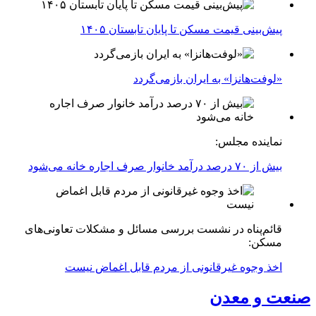
پیش‌بینی قیمت مسکن تا پایان تابستان ۱۴۰۵
«لوفت‌هانزا» به ایران بازمی‌گردد
نماینده مجلس:
بیش از ۷۰ درصد درآمد خانوار صرف اجاره خانه می‌شود
قائم‌پناه در نشست بررسی مسائل و مشکلات تعاونی‌های
مسکن:
اخذ وجوه غیرقانونی از مردم قابل اغماض نیست
صنعت و معدن