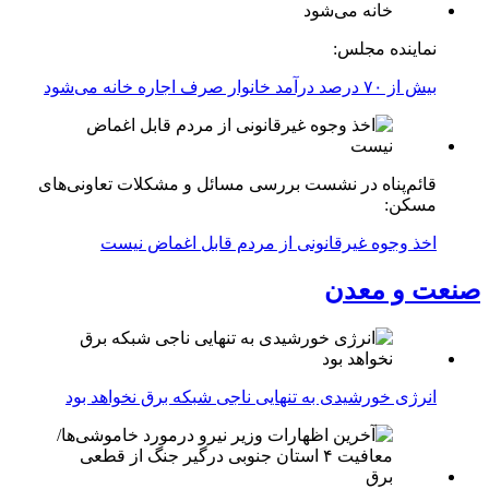
نماینده مجلس:
بیش از ۷۰ درصد درآمد خانوار صرف اجاره خانه می‌شود
قائم‌پناه در نشست بررسی مسائل و مشکلات تعاونی‌های
مسکن:
اخذ وجوه غیرقانونی از مردم قابل اغماض نیست
صنعت و معدن
انرژی خورشیدی به تنهایی ناجی شبکه برق نخواهد بود