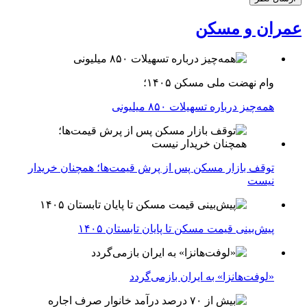
عمران و مسکن
وام نهضت ملی مسکن ۱۴۰۵؛
همه‌چیز درباره تسهیلات ۸۵۰ میلیونی
توقف بازار مسکن پس از پرش قیمت‌ها؛ همچنان خریدار
نیست
پیش‌بینی قیمت مسکن تا پایان تابستان ۱۴۰۵
«لوفت‌هانزا» به ایران بازمی‌گردد