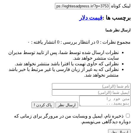
لینک کوتاه
برچسب ها :
قیمت دلار
ارسال نظر شما
مجموع نظرات : 0
در انتظار بررسی : 0
انتشار یافته : ۰
نظرات ارسال شده توسط شما، پس از تایید توسط مدیران
سایت منتشر خواهد شد.
نظراتی که حاوی تهمت یا افترا باشد منتشر نخواهد شد.
نظراتی که به غیر از زبان فارسی یا غیر مرتبط با خبر باشد
منتشر نخواهد شد.
ارسال نظر
پاک کردن !
ذخیره نام، ایمیل و وبسایت من در مرورگر برای زمانی که
دوباره دیدگاهی می‌نویسم.