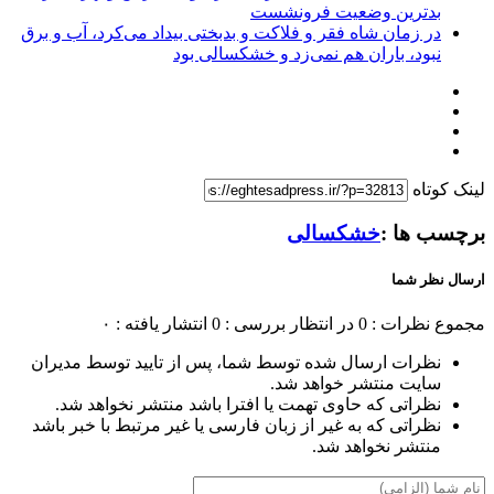
بدترین وضعیت فرونشست
در زمان شاه فقر و فلاکت و بدبختی بیداد می‌کرد، آب و برق
نبود، باران هم نمی‌زد و خشکسالی بود
لینک کوتاه
برچسب ها :
خشکسالی
ارسال نظر شما
مجموع نظرات : 0
در انتظار بررسی : 0
انتشار یافته : ۰
نظرات ارسال شده توسط شما، پس از تایید توسط مدیران
سایت منتشر خواهد شد.
نظراتی که حاوی تهمت یا افترا باشد منتشر نخواهد شد.
نظراتی که به غیر از زبان فارسی یا غیر مرتبط با خبر باشد
منتشر نخواهد شد.