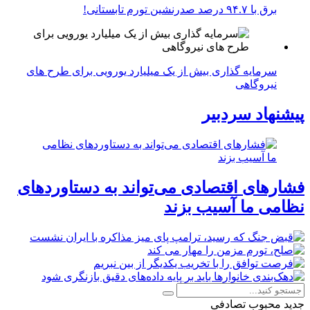
برق با ۹۴.۷ درصد صدرنشین تورم تابستانی!
سرمایه گذاری بیش از یک میلیارد یورویی برای طرح های
نیروگاهی
پیشنهاد سردبیر
فشارهای اقتصادی می‌تواند به دستاوردهای
نظامی ما آسیب بزند
جدید
محبوب
تصادفی