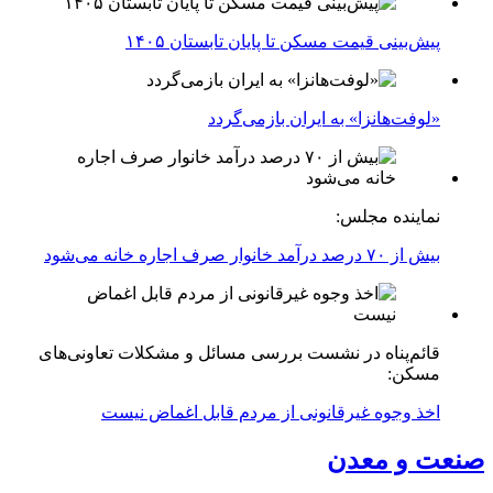
پیش‌بینی قیمت مسکن تا پایان تابستان ۱۴۰۵
«لوفت‌هانزا» به ایران بازمی‌گردد
نماینده مجلس:
بیش از ۷۰ درصد درآمد خانوار صرف اجاره خانه می‌شود
قائم‌پناه در نشست بررسی مسائل و مشکلات تعاونی‌های
مسکن:
اخذ وجوه غیرقانونی از مردم قابل اغماض نیست
صنعت و معدن