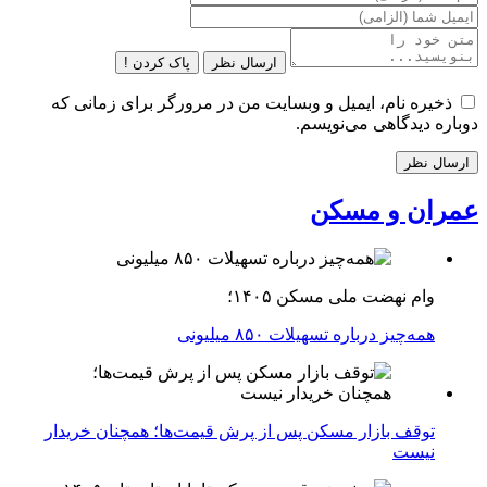
ارسال نظر
پاک کردن !
ذخیره نام، ایمیل و وبسایت من در مرورگر برای زمانی که
دوباره دیدگاهی می‌نویسم.
عمران و مسکن
وام نهضت ملی مسکن ۱۴۰۵؛
همه‌چیز درباره تسهیلات ۸۵۰ میلیونی
توقف بازار مسکن پس از پرش قیمت‌ها؛ همچنان خریدار
نیست