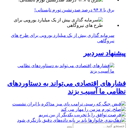
برق با ۹۴.۷ درصد صدرنشین تورم تابستانی!
سرمایه گذاری بیش از یک میلیارد یورویی برای طرح های
نیروگاهی
پیشنهاد سردبیر
فشارهای اقتصادی می‌تواند به دستاوردهای
نظامی ما آسیب بزند