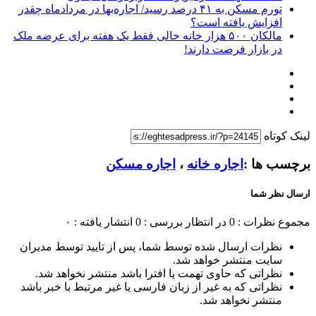
تورم مسکن به ۴۱ درصد رسید/ اجاره‌بها در مردادماه چقدر
افزایش یافته است؟
مالکان ۵۰۰ هزار خانه خالی فقط یک هفته برای عرضه ملک
در بازار فرصت دارند!
لینک کوتاه
برچسب ها :
اجاره خانه
،
اجاره مسکن
ارسال نظر شما
مجموع نظرات : 0
در انتظار بررسی : 0
انتشار یافته : ۰
نظرات ارسال شده توسط شما، پس از تایید توسط مدیران
سایت منتشر خواهد شد.
نظراتی که حاوی تهمت یا افترا باشد منتشر نخواهد شد.
نظراتی که به غیر از زبان فارسی یا غیر مرتبط با خبر باشد
منتشر نخواهد شد.