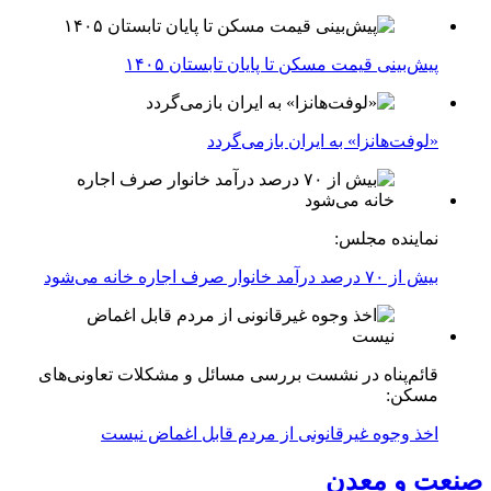
پیش‌بینی قیمت مسکن تا پایان تابستان ۱۴۰۵
«لوفت‌هانزا» به ایران بازمی‌گردد
نماینده مجلس:
بیش از ۷۰ درصد درآمد خانوار صرف اجاره خانه می‌شود
قائم‌پناه در نشست بررسی مسائل و مشکلات تعاونی‌های
مسکن:
اخذ وجوه غیرقانونی از مردم قابل اغماض نیست
صنعت و معدن