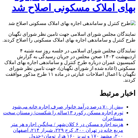
بهای املاک مسکونی اصلاح شد
نمایندگان مجلس شورای اسلامی جهت تامین نظر شورای نگهبان
طرح کنترل و ساماندهی اجاره بهای املاک مسکونی را اصلاح کردند.
نمایندگان مجلس شورای اسلامی در جلسه روز سه شنبه ۴
اردیبهشت ۱۴۰۳ صحن مجلس در جریان رسیدگی به گزارش
کمیسیون عمران درباره طرح کنترل و ساماندهی اجاره بهای املاک
مسکونی (اعاده شده از شورای نگهبان)، جهت تامین نظر شورای
نگهبان با اعمال اصلاحات عبارتی در ماده ۱۱ طرح مذکور موافقت
کردند.
اخبار مرتبط
بیش از ۷۰ درصد درآمد خانوار صرف اجاره خانه می‌شود
تورم اجاره مسکن رکورد ۱۳‌ساله را شکست/ زمستان سخت
مستاجران
هزینه اجاره مسکن در ۶ کلان‌شهر / میانگین اجاره هر متر
مربع خانه در تهران ۴۰۰، کرج ۲۲۹، شیراز ۲۱۴، اصفهان
۲۰۰، مشهد ۱۷۰ و تبریز ۱۶۰ هزار تومان+جدول