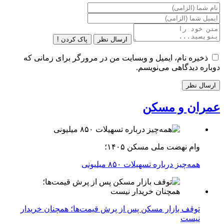
ارسال نظر
پاک کردن !
ذخیره نام، ایمیل و وبسایت من در مرورگر برای زمانی که
دوباره دیدگاهی می‌نویسم.
عمران و مسکن
وام نهضت ملی مسکن ۱۴۰۵؛
همه‌چیز درباره تسهیلات ۸۵۰ میلیونی
توقف بازار مسکن پس از پرش قیمت‌ها؛ همچنان خریدار
نیست