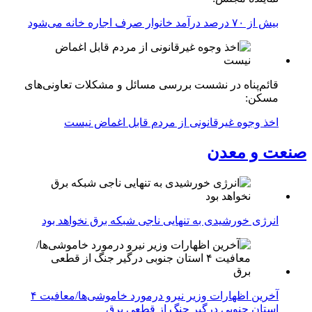
بیش از ۷۰ درصد درآمد خانوار صرف اجاره خانه می‌شود
قائم‌پناه در نشست بررسی مسائل و مشکلات تعاونی‌های
مسکن:
اخذ وجوه غیرقانونی از مردم قابل اغماض نیست
صنعت و معدن
انرژی خورشیدی به تنهایی ناجی شبکه برق نخواهد بود
آخرین اظهارات وزیر نیرو درمورد خاموشی‌ها/معافیت ۴
استان جنوبی درگیر جنگ از قطعی برق