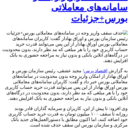
سامانه‌های معاملاتی
بورس+جزئیات
رئیس سازمان بورس و اوراق بهادار گفت: کاربران سامانه‌های
معاملاتی بورس اوراق بهادار از این پس می‌توانند قدرت خرید
حساب کاربری خود را با هر مبلغی که مد نظر دارند، بدون محدودیت
در درگاه‌های آنلاین بانکی و بدون نیاز به مراجعه حضوری به بانک
افزایش دهند.
به گزارش
اقتصاد پرس
؛ مجید عشقی، رئیس سازمان بورس و
اوراق بهادار از امکان واریز وجه بدون محدودیت در سامانه‌های
معاملاتی بورس خبر داد و گفت: کاربران سامانه‌های معاملاتی
بورس اوراق بهادار از این پس می‌توانند قدرت خرید حساب کاربری
خود را با هر مبلغی که مد نظر دارند، بدون محدودیت در درگاه‌های
آنلاین بانکی و بدون نیاز به مراجعه حضوری به بانک افزایش دهند.
وی افزود: تا پیش از این، کاربران و سرمایه گذاران قادر بودند
روزانه تا سقف ۱۰۰ میلیون تومان به قدرت خرید حساب کاربری
خود اضافه کنند، اما اکنون مطابق با دستورالعمل‌های جدید بانک
مرکزی و سازمان بورس این سقف حذف شده است.