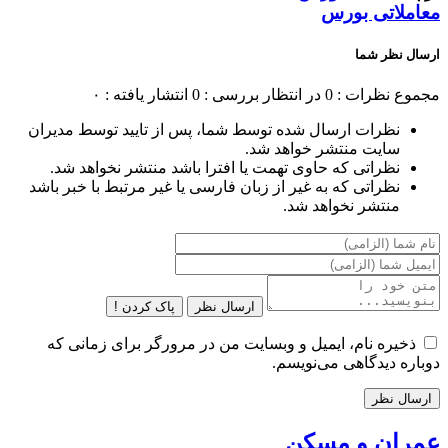
معاملاتی بورس
ارسال نظر شما
مجموع نظرات : 0
در انتظار بررسی : 0
انتشار یافته : ۰
نظرات ارسال شده توسط شما، پس از تایید توسط مدیران
سایت منتشر خواهد شد.
نظراتی که حاوی تهمت یا افترا باشد منتشر نخواهد شد.
نظراتی که به غیر از زبان فارسی یا غیر مرتبط با خبر باشد
منتشر نخواهد شد.
ارسال نظر
پاک کردن !
ذخیره نام، ایمیل و وبسایت من در مرورگر برای زمانی که
دوباره دیدگاهی می‌نویسم.
عمران و مسکن