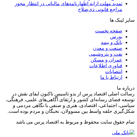
تمدید مهلت ارایه اظهارنامه‌های مالیاتی در انتظار مجوز
مراجع قانونی ذی‌‏صلاح
سایر لینک ها
صفحه نخست
بورس
بانک و بیمه
صنعت و معدن
نفت و پتروشیمی
عمران و مسکن
فناوری اطلاعات
انتصابات
ارتباط با ما
درباره ما
رسالت اصلی اقتصاد پرس از بدو تاسیس تاکنون ایفای نقش در
توسعه فضای رسانه‌ای کشور و ارتقای آگاهی‌های علمی، فرهنگی،
سیاسی، اجتماعی، اقتصادی، هنری و صنفی با نگاهی مردمی و
شکل‌گیری حلقه واسط بین مسوولان، نخبگان و مردم بوده است.
تمام حقوق سایت محفوظ و مربوط به اقتصاد پرس می باشد