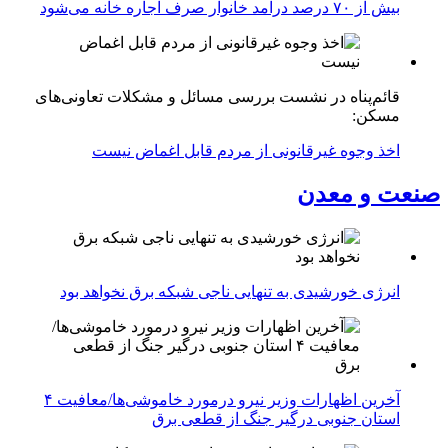
بیش از ۷۰ درصد درآمد خانوار صرف اجاره خانه می‌شود
قائم‌پناه در نشست بررسی مسائل و مشکلات تعاونی‌های
مسکن:
اخذ وجوه غیرقانونی از مردم قابل اغماض نیست
صنعت و معدن
انرژی خورشیدی به تنهایی ناجی شبکه برق نخواهد بود
آخرین اظهارات وزیر نیرو درمورد خاموشی‌ها/معافیت ۴
استان جنوبی درگیر جنگ از قطعی برق