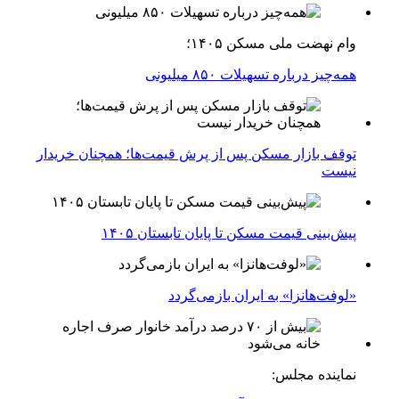
وام نهضت ملی مسکن ۱۴۰۵؛
همه‌چیز درباره تسهیلات ۸۵۰ میلیونی
توقف بازار مسکن پس از پرش قیمت‌ها؛ همچنان خریدار
نیست
پیش‌بینی قیمت مسکن تا پایان تابستان ۱۴۰۵
«لوفت‌هانزا» به ایران بازمی‌گردد
نماینده مجلس: