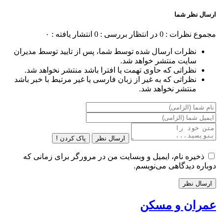
ارسال نظر شما
مجموع نظرات : 0
در انتظار بررسی : 0
انتشار یافته : ۰
نظرات ارسال شده توسط شما، پس از تایید توسط مدیران
سایت منتشر خواهد شد.
نظراتی که حاوی تهمت یا افترا باشد منتشر نخواهد شد.
نظراتی که به غیر از زبان فارسی یا غیر مرتبط با خبر باشد
منتشر نخواهد شد.
ارسال نظر
پاک کردن !
ذخیره نام، ایمیل و وبسایت من در مرورگر برای زمانی که
دوباره دیدگاهی می‌نویسم.
عمران و مسکن